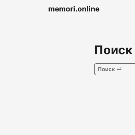
memori.online
Поиск