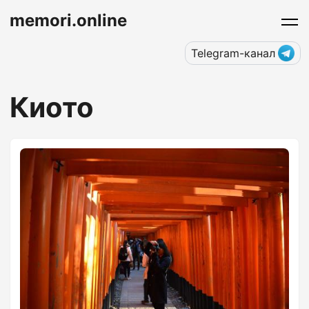
memori.online
Telegram-канал
Киото