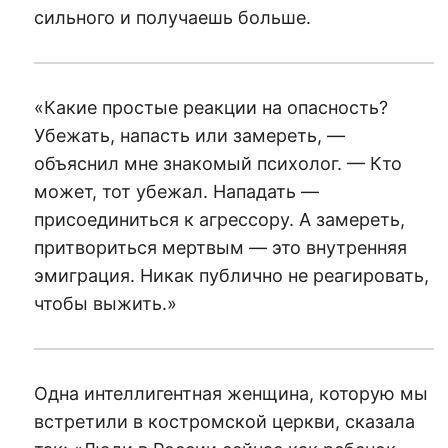
сильного и получаешь больше.
«Какие простые реакции на опасность?
Убежать, напасть или замереть, —
объяснил мне знакомый психолог. — Кто
может, тот убежал. Нападать —
присоединиться к агрессору. А замереть,
притвориться мертвым — это внутренняя
эмиграция. Никак публично не реагировать,
чтобы выжить.»
Одна интеллигентная женщина, которую мы
встретили в костромской церкви, сказала