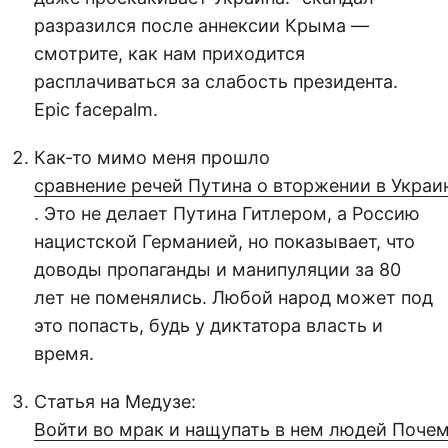
разразился после аннексии Крыма —
смотрите, как нам приходится
расплачиваться за слабость президента.
Epic facepalm.
Как-то мимо меня прошло
сравнение речей Путина о вторжении в Украи
. Это не делает Путина Гитлером, а Россию
нацистской Германией, но показывает, что
доводы пропаганды и манипуляции за 80
лет не поменялись. Любой народ может под
это попасть, будь у диктатора власть и
время.
Статья на Медузе:
Войти во мрак и нащупать в нем людей Поче