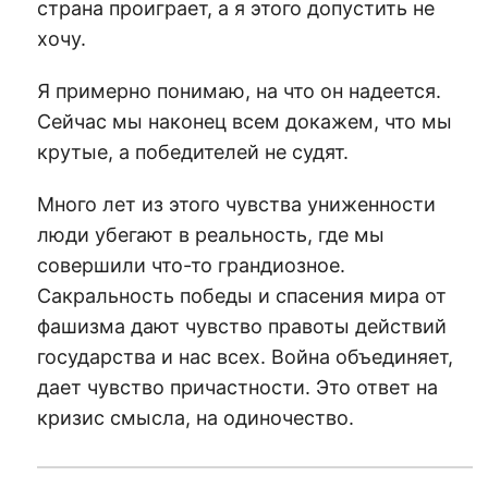
страна проиграет, а я этого допустить не
хочу.
Я примерно понимаю, на что он надеется.
Сейчас мы наконец всем докажем, что мы
крутые, а победителей не судят.
Много лет из этого чувства униженности
люди убегают в реальность, где мы
совершили что-то грандиозное.
Сакральность победы и спасения мира от
фашизма дают чувство правоты действий
государства и нас всех. Война объединяет,
дает чувство причастности. Это ответ на
кризис смысла, на одиночество.