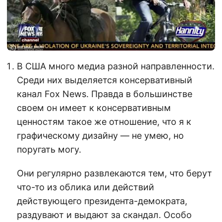
В США много медиа разной направленности.
Среди них выделяется консервативный
канал Fox News. Правда в большинстве
своем он имеет к консервативным
ценностям такое же отношение, что я к
графическому дизайну — не умею, но
поругать могу.
Они регулярно развлекаются тем, что берут
что-то из облика или действий
действующего президента-демократа,
раздувают и выдают за скандал. Особо