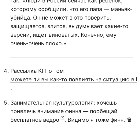
так: «Люди в России сейчас как ребенок,
которому сообщили, что его папа — маньяк-
убийца. Он не может в это поверить,
защищается, злится, выдумывает какие-то
версии, ищет виноватых. Конечно, ему
очень-очень плохо.»
Рассылка KIT о том
можете ли вы как-то повлиять на ситуацию в 
.
Занимательная культурология: хочешь
привлечь внимание финна — пообещай
бесплатное ведро
. Видимо я тоже финн. 🪣