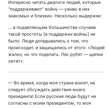
Интересно читать диалоги людей, которые
“поддерживают” войну — узнаю в них
знакомых и близких. Несколько выдержек:
… в подавляющем большинстве случаев
такой простоты [в поддержке войны] не
было. Люди догадывались о том, что
происходит, и защищались от этого: «Людей
жалко, но что поделать. Лес рубят — щепки
летят».
— Во время, когда моя страна воюет, не
следует обсуждать действия моего
президента! Если русские люди будут не
согласны с моим президентом, то моя