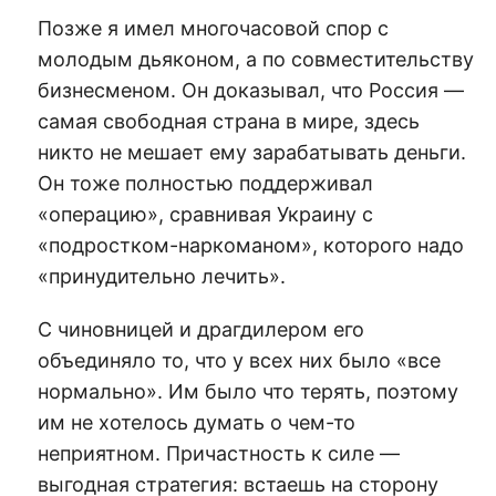
Позже я имел многочасовой спор с
молодым дьяконом, а по совместительству
бизнесменом. Он доказывал, что Россия —
самая свободная страна в мире, здесь
никто не мешает ему зарабатывать деньги.
Он тоже полностью поддерживал
«операцию», сравнивая Украину с
«подростком-наркоманом», которого надо
«принудительно лечить».
С чиновницей и драгдилером его
объединяло то, что у всех них было «все
нормально». Им было что терять, поэтому
им не хотелось думать о чем-то
неприятном. Причастность к силе —
выгодная стратегия: встаешь на сторону