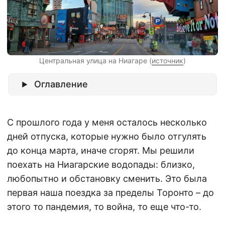
Центральная улица на Ниагаре (
источник
)
Оглавление
С прошлого года у меня осталось несколько
дней отпуска, которые нужно было отгулять
до конца марта, иначе сгорят. Мы решили
поехать на Ниагарские водопады: близко,
любопытно и обстановку сменить. Это была
первая наша поездка за пределы Торонто – до
этого то пандемия, то война, то еще что-то.