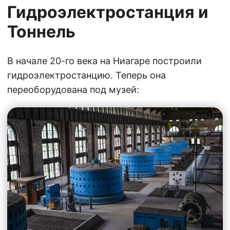
Гидроэлектростанция и
Тоннель
В начале 20-го века на Ниагаре построили
гидроэлектростанцию. Теперь она
переоборудована под музей: