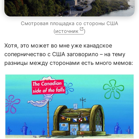
Смотровая площадка со стороны США
(
источник
)
Хотя, это может во мне уже канадское
соперничество с США заговорило – на тему
разницы между сторонами есть много мемов: