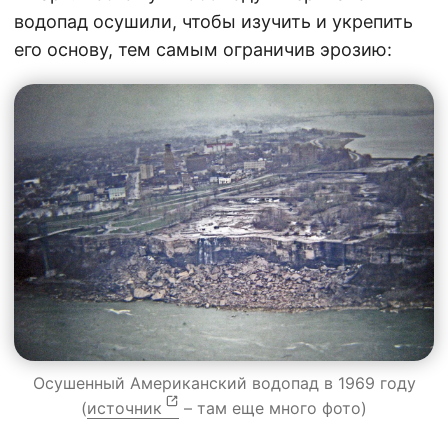
водопад осушили, чтобы изучить и укрепить
его основу, тем самым ограничив эрозию:
Осушенный Американский водопад в 1969 году
(
источник
– там еще много фото)