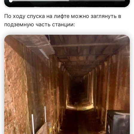
По ходу спуска на лифте можно заглянуть в
подземную часть станции: