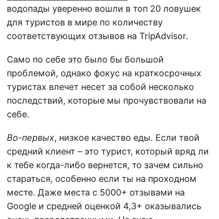
водопады уверенно вошли в топ 20 ловушек
для туристов в мире по количеству
соответствующих отзывов на TripAdvisor.
Само по себе это было бы большой
проблемой, однако фокус на краткосрочных
туристах влечет несет за собой несколько
последствий, которые мы прочувствовали на
себе.
Во-первых
, низкое качество еды. Если твой
средний клиент – это турист, который вряд ли
к тебе когда-либо вернется, то зачем сильно
стараться, особенно если ты на проходном
месте. Даже места с 5000+ отзывами на
Google и средней оценкой 4,3+ оказывались