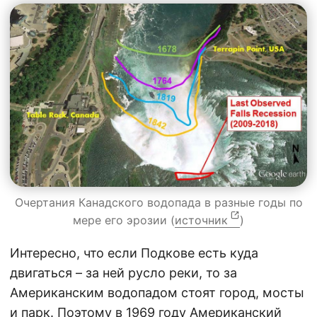
Очертания Канадского водопада в разные годы по
мере его эрозии (
источник
)
Интересно, что если Подкове есть куда
двигаться – за ней русло реки, то за
Американским водопадом стоят город, мосты
и парк. Поэтому в 1969 году Американский