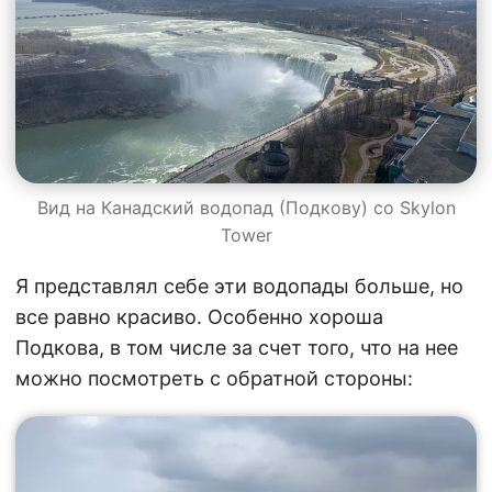
Вид на Канадский водопад (Подкову) со Skylon
Tower
Я представлял себе эти водопады больше, но
все равно красиво. Особенно хороша
Подкова, в том числе за счет того, что на нее
можно посмотреть с обратной стороны: