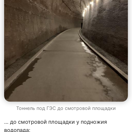
Тоннель под ГЭС до смотровой площадки
… до смотровой площадки у подножия
водопада: