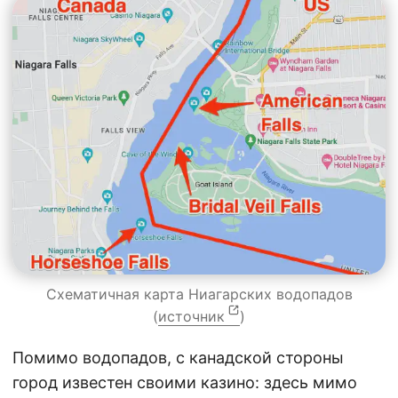
Схематичная карта Ниагарских водопадов
(
источник
)
Помимо водопадов, с канадской стороны
город известен своими казино: здесь мимо