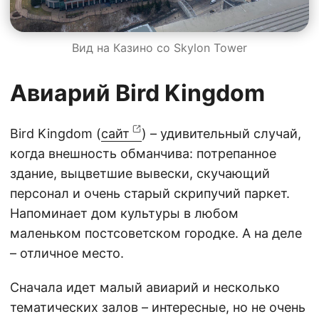
Вид на Казино со Skylon Tower
Авиарий Bird Kingdom
Bird Kingdom (
сайт
) – удивительный случай,
когда внешность обманчива: потрепанное
здание, выцветшие вывески, скучающий
персонал и очень старый скрипучий паркет.
Напоминает дом культуры в любом
маленьком постсоветском городке. А на деле
– отличное место.
Сначала идет малый авиарий и несколько
тематических залов – интересные, но не очень