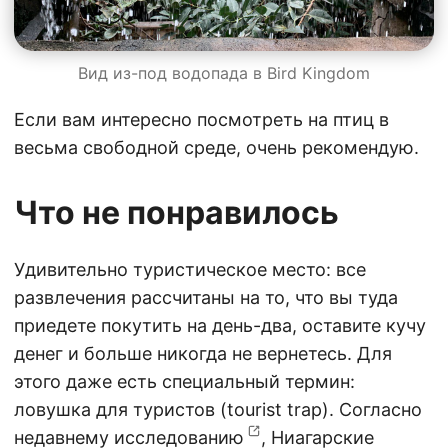
Вид из-под водопада в Bird Kingdom
Если вам интересно посмотреть на птиц в
весьма свободной среде, очень рекомендую.
Что не понравилось
Удивительно туристическое место: все
развлечения рассчитаны на то, что вы туда
приедете покутить на день-два, оставите кучу
денег и больше никогда не вернетесь. Для
этого даже есть специальный термин:
ловушка для туристов (tourist trap). Согласно
недавнему исследованию
, Ниагарские