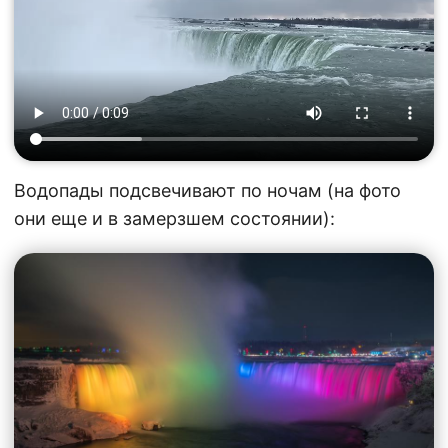
Водопады подсвечивают по ночам (на фото
они еще и в замерзшем состоянии):