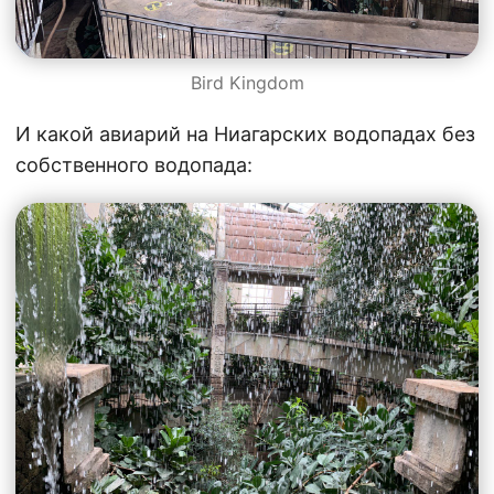
Bird Kingdom
И какой авиарий на Ниагарских водопадах без
собственного водопада: