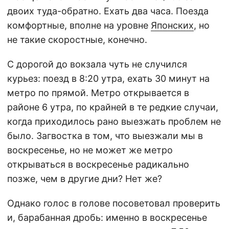
двоих туда-обратно. Ехать два часа. Поезда
комфортные, вполне на уровне
Японских
, но
не такие скоростные, конечно.
С дорогой до вокзала чуть не случился
курьез: поезд в 8:20 утра, ехать 30 минут на
метро по прямой. Метро открывается в
районе 6 утра, по крайней в те редкие случаи,
когда приходилось рано выезжать проблем не
было. Загвостка в том, что выезжали мы в
воскресенье, но не может же метро
открываться в воскресенье радикально
позже, чем в другие дни? Нет же?
Однако голос в голове посоветовал проверить
и, барабанная дробь: именно в воскресенье