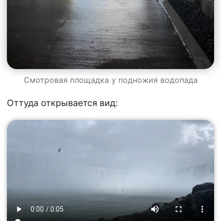
Смотровая площадка у подножия водопада
Оттуда открывается вид: