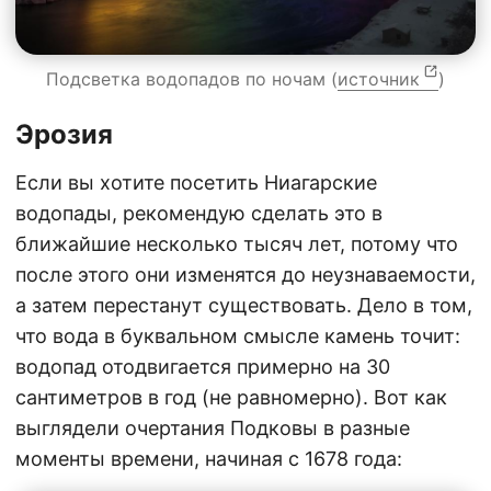
Подсветка водопадов по ночам (
источник
)
Эрозия
Если вы хотите посетить Ниагарские
водопады, рекомендую сделать это в
ближайшие несколько тысяч лет, потому что
после этого они изменятся до неузнаваемости,
а затем перестанут существовать. Дело в том,
что вода в буквальном смысле камень точит:
водопад отодвигается примерно на 30
сантиметров в год (не равномерно). Вот как
выглядели очертания Подковы в разные
моменты времени, начиная с 1678 года: