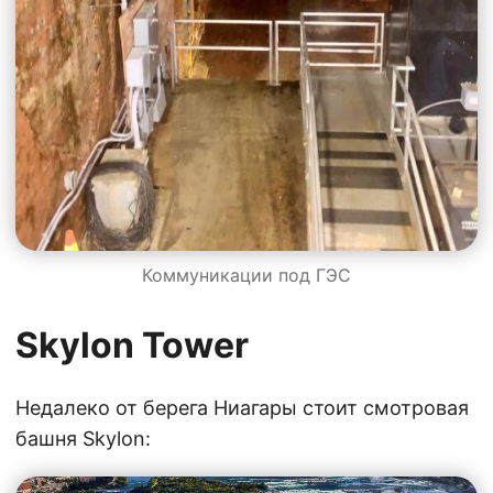
Коммуникации под ГЭС
Skylon Tower
Недалеко от берега Ниагары стоит смотровая
башня Skylon: