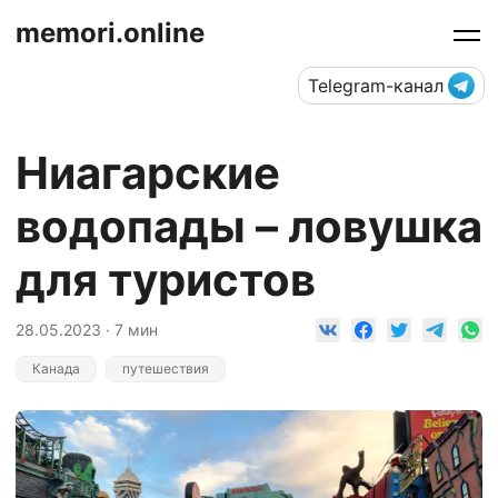
memori.online
Telegram-канал
Ниагарские
водопады – ловушка
для туристов
28.05.2023 · 7 мин
Канада
путешествия