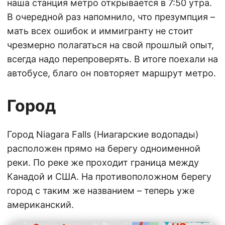
наша станция метро открывается в 7:50 утра.
В очередной раз напомнило, что презумпция –
мать всех ошибок и иммигранту не стоит
чрезмерно полагаться на свой прошлый опыт,
всегда надо перепроверять. В итоге поехали на
автобусе, благо он повторяет маршрут метро.
Город
Город Niagara Falls (Ниагарские водопады)
расположен прямо на берегу одноименной
реки. По реке же проходит граница между
Канадой и США. На противоположном берегу
город с таким же названием – теперь уже
американский.