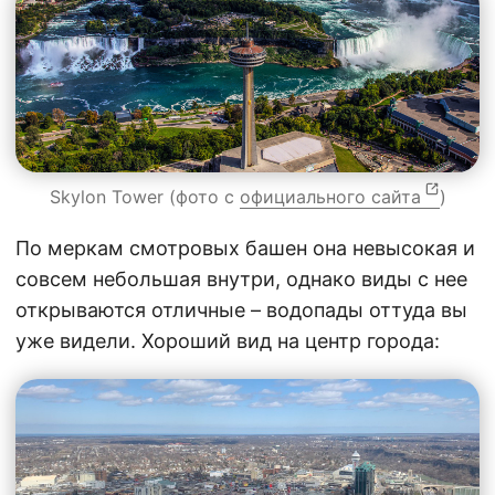
Skylon Tower (фото с
официального сайта
)
По меркам смотровых башен она невысокая и
совсем небольшая внутри, однако виды с нее
открываются отличные – водопады оттуда вы
уже видели. Хороший вид на центр города: