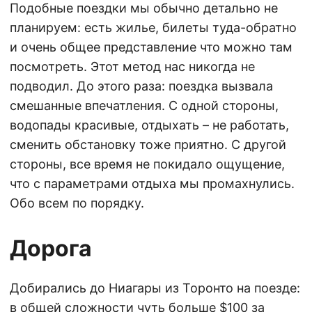
Подобные поездки мы обычно детально не
планируем: есть жилье, билеты туда-обратно
и очень общее представление что можно там
посмотреть. Этот метод нас никогда не
подводил. До этого раза: поездка вызвала
смешанные впечатления. С одной стороны,
водопады красивые, отдыхать – не работать,
сменить обстановку тоже приятно. С другой
стороны, все время не покидало ощущение,
что с параметрами отдыха мы промахнулись.
Обо всем по порядку.
Дорога
Добирались до Ниагары из Торонто на поезде:
в общей сложности чуть больше $100 за