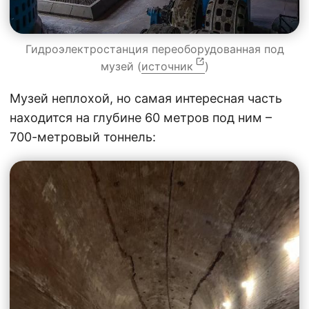
Гидроэлектростанция переоборудованная под
музей (
источник
)
Музей неплохой, но самая интересная часть
находится на глубине 60 метров под ним –
700-метровый тоннель: