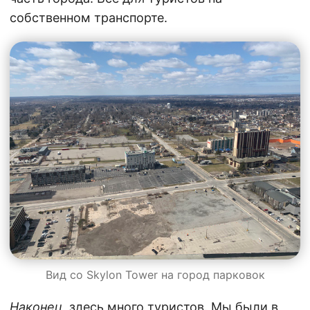
собственном транспорте.
Вид со Skylon Tower на город парковок
Наконец
, здесь много туристов. Мы были в