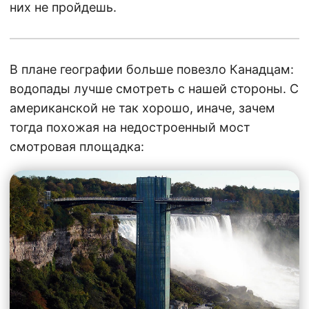
них не пройдешь.
В плане географии больше повезло Канадцам:
водопады лучше смотреть с нашей стороны. С
американской не так хорошо, иначе, зачем
тогда похожая на недостроенный мост
смотровая площадка: