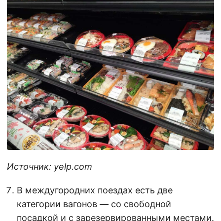
Источник: yelp.com
В междугородних поездах есть две
категории вагонов — со свободной
посадкой и с зарезервированными местами.