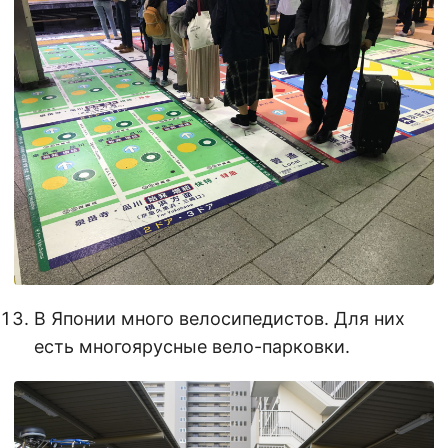
В Японии много велосипедистов. Для них
есть многоярусные вело-парковки.