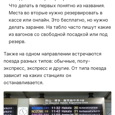
Что делать в первых понятно из названия.
Места во вторые нужно резервировать в
кассе или онлайн. Это бесплатно, но нужно
делать заранее. На табло часто пишут какие
из вагонов со свободной посадкой или под
резерв.
Также на одном направлении встречаются
поезда разных типов: обычные, полу-
экспресс, экспресс и другие. От типа поезда
зависит на каких станциях он
останавливается.