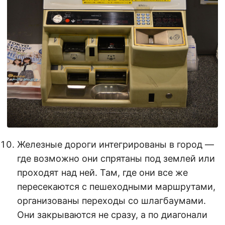
Железные дороги интегрированы в город —
где возможно они спрятаны под землей или
проходят над ней. Там, где они все же
пересекаются с пешеходными маршрутами,
организованы переходы со шлагбаумами.
Они закрываются не сразу, а по диагонали