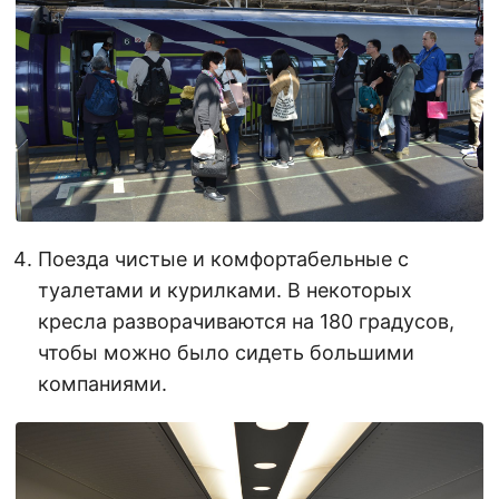
Поезда чистые и комфортабельные с
туалетами и курилками. В некоторых
кресла разворачиваются на 180 градусов,
чтобы можно было сидеть большими
компаниями.