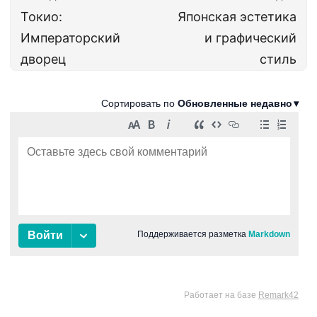
Токио:
Японская эстетика
Императорский
и графический
дворец
стиль