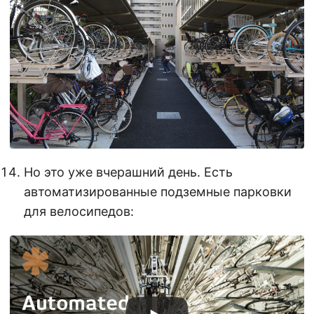
Но это уже вчерашний день. Есть
автоматизированные подземные парковки
для велосипедов: