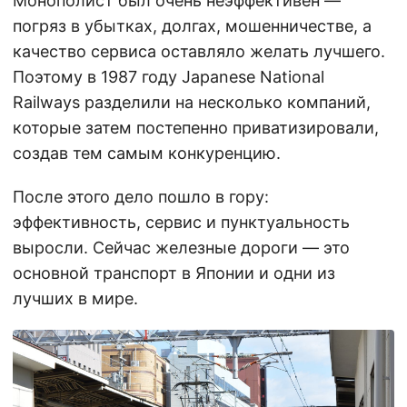
Монополист был очень неэффективен —
погряз в убытках, долгах, мошенничестве, а
качество сервиса оставляло желать лучшего.
Поэтому в 1987 году Japanese National
Railways разделили на несколько компаний,
которые затем постепенно приватизировали,
создав тем самым конкуренцию.
После этого дело пошло в гору:
эффективность, сервис и пунктуальность
выросли. Сейчас железные дороги — это
основной транспорт в Японии и одни из
лучших в мире.