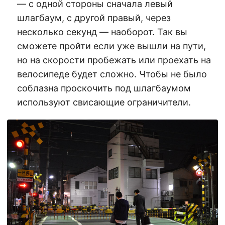
— с одной стороны сначала левый
шлагбаум, с другой правый, через
несколько секунд — наоборот. Так вы
сможете пройти если уже вышли на пути,
но на скорости пробежать или проехать на
велосипеде будет сложно. Чтобы не было
соблазна проскочить под шлагбаумом
используют свисающие ограничители.