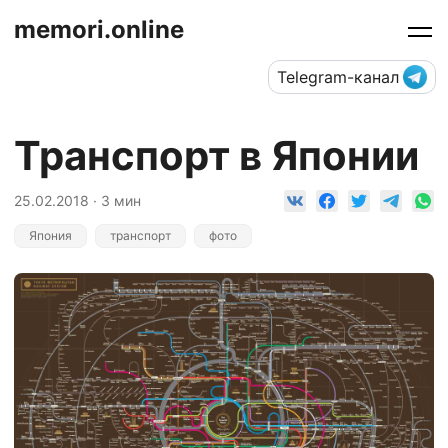
memori.online
Telegram-канал
Транспорт в Японии
25.02.2018 · 3 мин
Япония
транспорт
фото