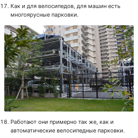
Как и для велосипедов, для машин есть
многоярусные парковки.
Работают они примерно так же, как и
автоматические велосипедные парковки.