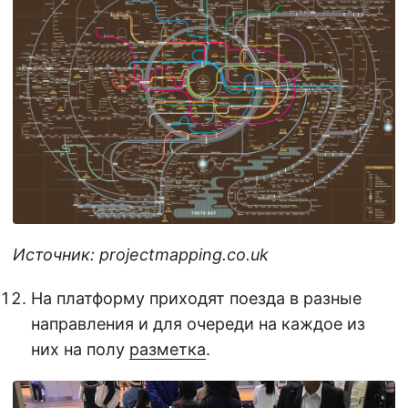
Источник: projectmapping.co.uk
На платформу приходят поезда в разные
направления и для очереди на каждое из
них на полу
разметка
.