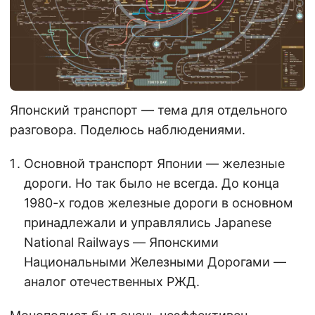
Японский транспорт — тема для отдельного
разговора. Поделюсь наблюдениями.
Основной транспорт Японии — железные
дороги. Но так было не всегда. До конца
1980-х годов железные дороги в основном
принадлежали и управлялись Japanese
National Railways — Японскими
Национальными Железными Дорогами —
аналог отечественных РЖД.