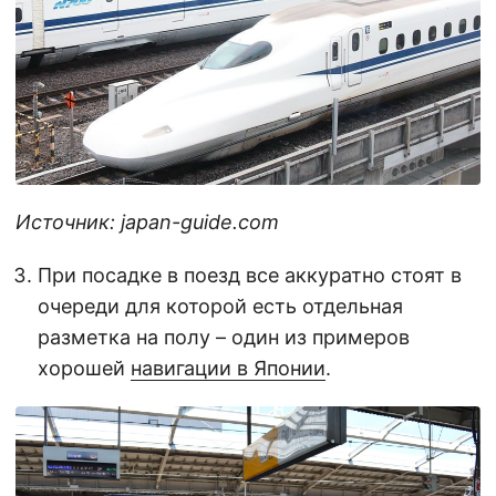
Источник: japan-guide.com
При посадке в поезд все аккуратно стоят в
очереди для которой есть отдельная
разметка на полу – один из примеров
хорошей
навигации в Японии
.