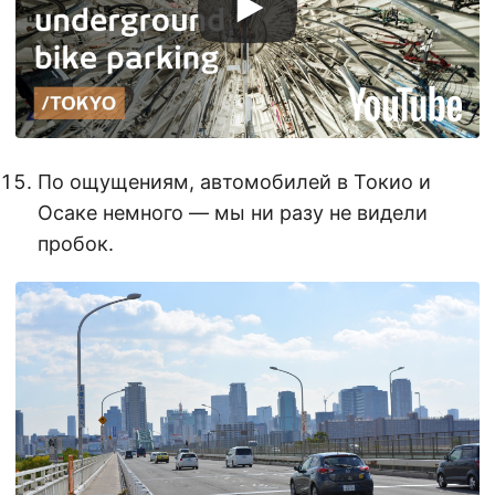
По ощущениям, автомобилей в Токио и
Осаке немного — мы ни разу не видели
пробок.