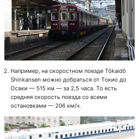
Например, на скоростном поезде Tōkaidō
Shinkansen можно добраться от Токио до
Осаки — 515 км — за 2,5 часа. То есть
средняя скорость поезда со всеми
остановками — 206 км/ч.