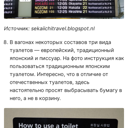
Источник: sekaiichitravel.blogspot.nl
В вагонах некоторых составов три вида
туалетов — европейский, традиционный
японский и писсуар. На фото инструкция как
пользоваться традиционным японским
туалетом. Интересно, что в отличие от
отечественных туалетов, здесь
настоятельно просят выбрасывать бумагу в
него, а не в корзину.