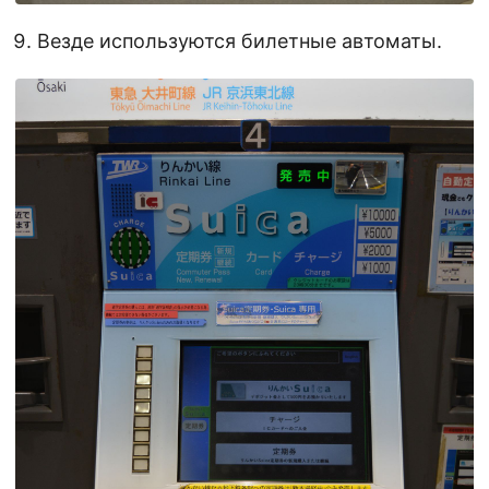
Везде используются билетные автоматы.