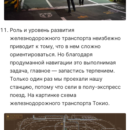
Роль и уровень развития
железнодорожного транспорта неизбежно
приводит к тому, что в нем сложно
ориентироваться. Но благодаря
продуманной навигации это выполнимая
задача, главное — запастись терпением.
Только один раз мы проехали нашу
станцию, потому что сели в полу-экспресс
поезд. На картинке схема
железнодорожного транспорта Токио.