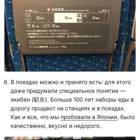
В поездах можно и принято есть: для этого
даже придумали специальное понятие —
экибен (駅弁). Больше 100 лет наборы еды в
дорогу продают на станциях и в поездах.
Как и все, что мы
пробовали в Японии
, было
качественно, вкусно и недорого.