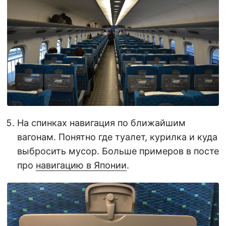
На спинках навигация по ближайшим
вагонам. Понятно где туалет, курилка и куда
выбросить мусор. Больше примеров в посте
про
навигацию в Японии
.