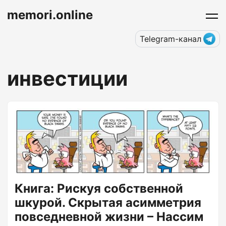
memori.online
Telegram-канал
инвестиции
Книга: Рискуя собственной
шкурой. Скрытая асимметрия
повседневной жизни – Нассим