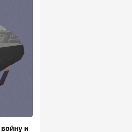
войну и