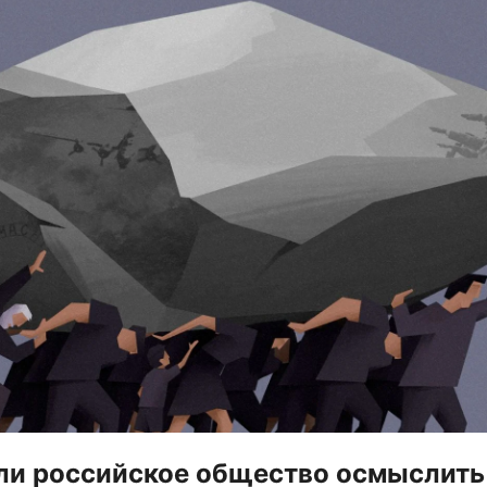
ли российское общество осмыслить 