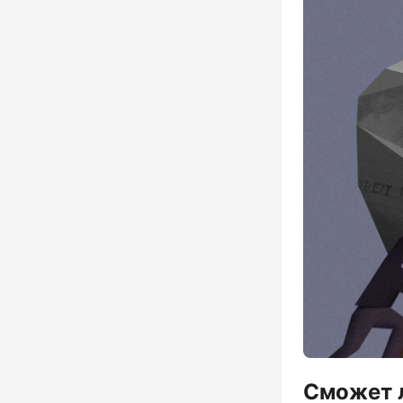
Сможет 