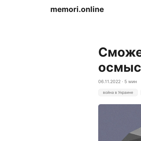
memori.online
Сможе
осмысл
06.11.2022 · 5 мин
война в Украине