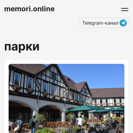
memori.online
Telegram-канал
парки