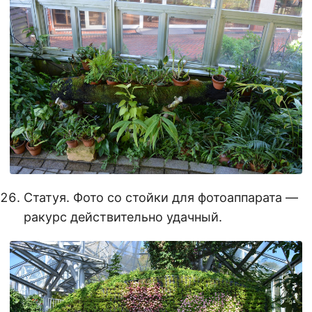
Статуя. Фото со стойки для фотоаппарата —
ракурс действительно удачный.