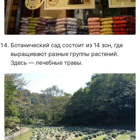
Ботанический сад состоит из 14 зон, где
выращивают разные группы растений.
Здесь — лечебные травы.