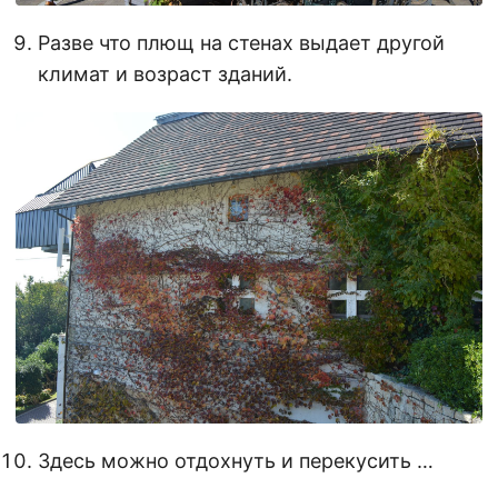
Разве что плющ на стенах выдает другой
климат и возраст зданий.
Здесь можно отдохнуть и перекусить …