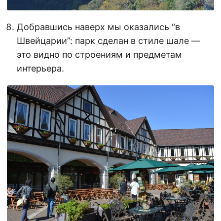
Добравшись наверх мы оказались “в
Швейцарии”: парк сделан в стиле шале —
это видно по строениям и предметам
интерьера.