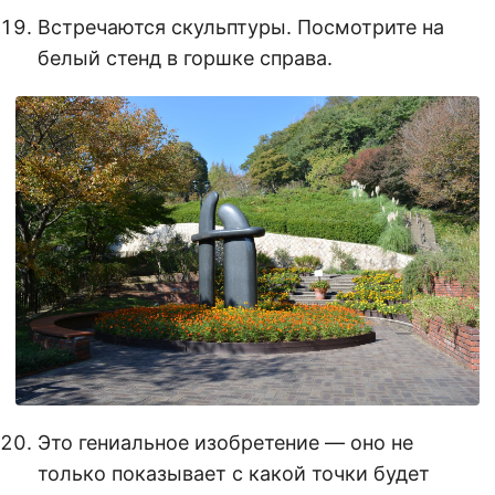
Встречаются скульптуры. Посмотрите на
белый стенд в горшке справа.
Это гениальное изобретение — оно не
только показывает с какой точки будет