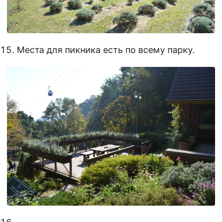
Места для пикника есть по всему парку.