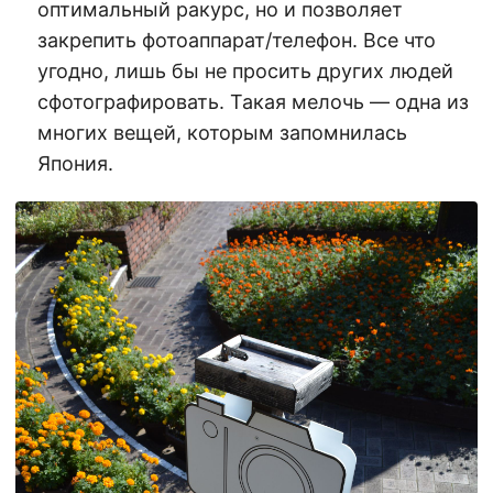
оптимальный ракурс, но и позволяет
закрепить фотоаппарат/телефон. Все что
угодно, лишь бы не просить других людей
сфотографировать. Такая мелочь — одна из
многих вещей, которым запомнилась
Япония.