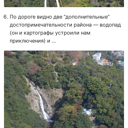
По дороге видно две “дополнительные”
достопримечательности района — водопад
(он и картографы устроили нам
приключения) и …