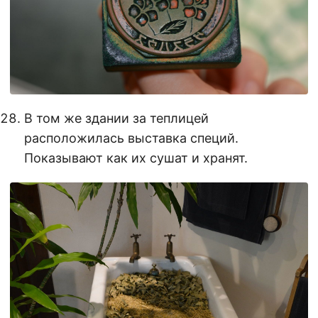
В том же здании за теплицей
расположилась выставка специй.
Показывают как их сушат и хранят.