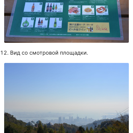
Вид со смотровой площадки.