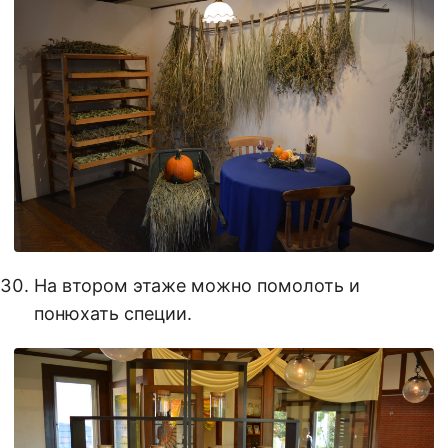
На втором этаже можно помолоть и
понюхать специи.