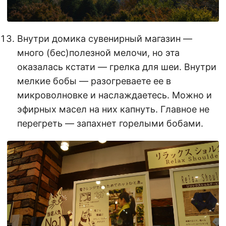
Внутри домика сувенирный магазин —
много (бес)полезной мелочи, но эта
оказалась кстати — грелка для шеи. Внутри
мелкие бобы — разогреваете ее в
микроволновке и наслаждаетесь. Можно и
эфирных масел на них капнуть. Главное не
перегреть — запахнет горелыми бобами.