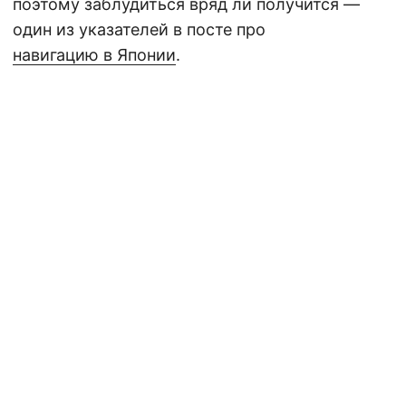
поэтому заблудиться вряд ли получится —
один из указателей в посте про
навигацию в Японии
.