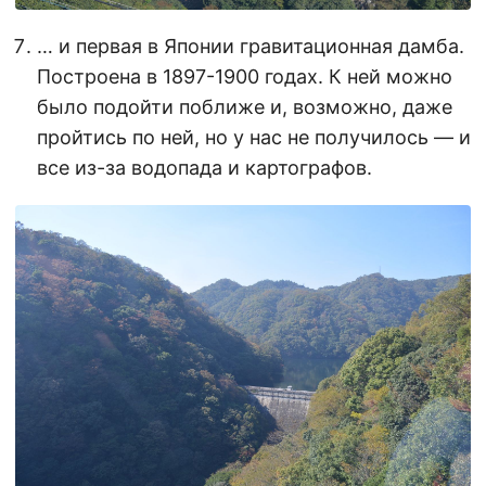
… и первая в Японии гравитационная дамба.
Построена в 1897-1900 годах. К ней можно
было подойти поближе и, возможно, даже
пройтись по ней, но у нас не получилось — и
все из-за водопада и картографов.