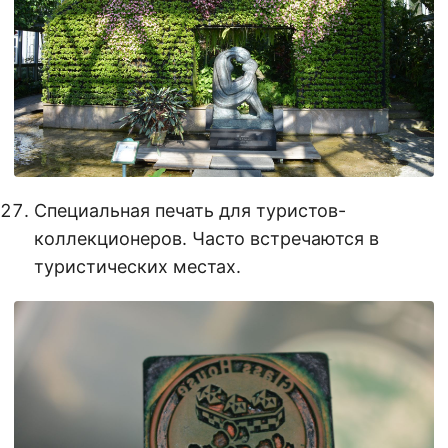
Специальная печать для туристов-
коллекционеров. Часто встречаются в
туристических местах.