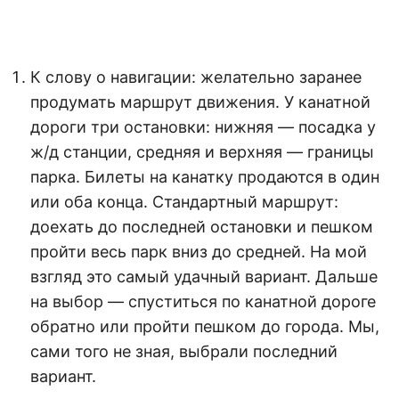
К слову о навигации: желательно заранее
продумать маршрут движения. У канатной
дороги три остановки: нижняя — посадка у
ж/д станции, средняя и верхняя — границы
парка. Билеты на канатку продаются в один
или оба конца. Стандартный маршрут:
доехать до последней остановки и пешком
пройти весь парк вниз до средней. На мой
взгляд это самый удачный вариант. Дальше
на выбор — спуститься по канатной дороге
обратно или пройти пешком до города. Мы,
сами того не зная, выбрали последний
вариант.