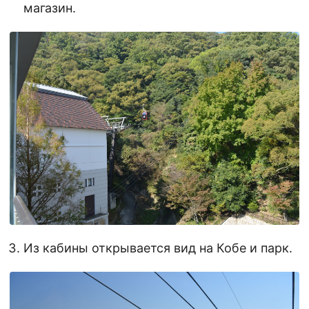
магазин.
Из кабины открывается вид на Кобе и парк.