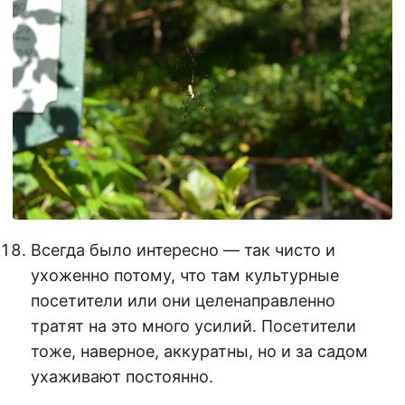
Всегда было интересно — так чисто и
ухоженно потому, что там культурные
посетители или они целенаправленно
тратят на это много усилий. Посетители
тоже, наверное, аккуратны, но и за садом
ухаживают постоянно.