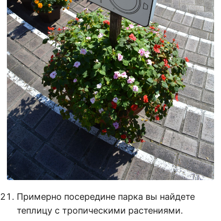
Примерно посередине парка вы найдете
теплицу с тропическими растениями.