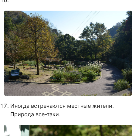
Иногда встречаются местные жители.
Природа все-таки.