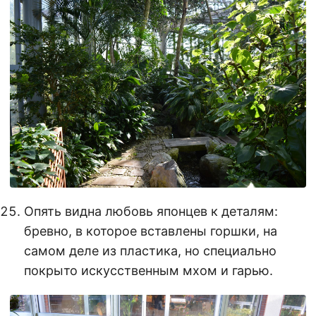
Опять видна любовь японцев к деталям:
бревно, в которое вставлены горшки, на
самом деле из пластика, но специально
покрыто искусственным мхом и гарью.