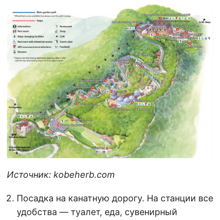
Источник: kobeherb.com
Посадка на канатную дорогу. На станции все
удобства — туалет, еда, сувенирный