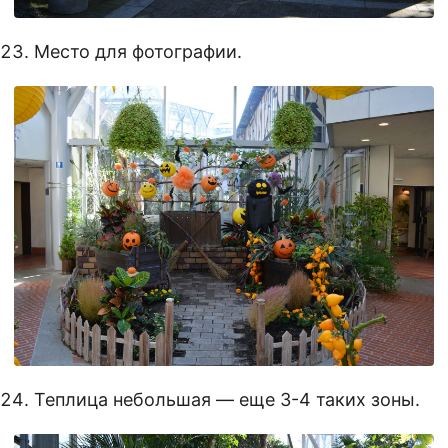
Место для фотографии.
Теплица небольшая — еще 3-4 таких зоны.