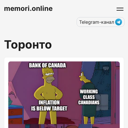
memori.online
Telegram-канал
Торонто