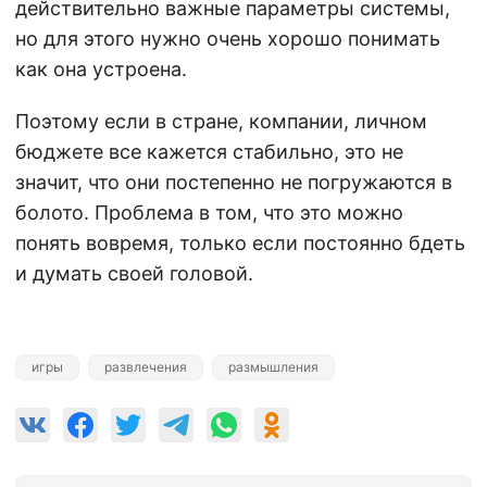
действительно важные параметры системы,
но для этого нужно очень хорошо понимать
как она устроена.
Поэтому если в стране, компании, личном
бюджете все кажется стабильно, это не
значит, что они постепенно не погружаются в
болото. Проблема в том, что это можно
понять вовремя, только если постоянно бдеть
и думать своей головой.
игры
развлечения
размышления