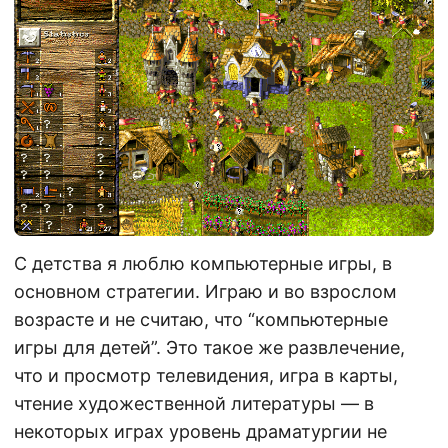
С детства я люблю компьютерные игры, в
основном стратегии. Играю и во взрослом
возрасте и не считаю, что “компьютерные
игры для детей”. Это такое же развлечение,
что и просмотр телевидения, игра в карты,
чтение художественной литературы — в
некоторых играх уровень драматургии не