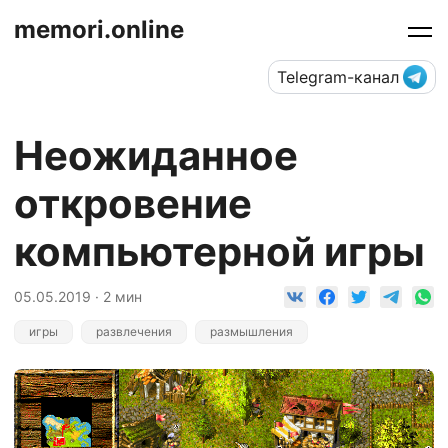
memori.online
Telegram-канал
Неожиданное
откровение
компьютерной игры
05.05.2019 · 2 мин
игры
развлечения
размышления