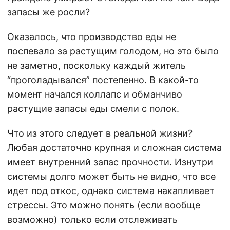
запасы же росли?
Оказалось, что производство еды не
поспевало за растущим голодом, но это было
не заметно, поскольку каждый житель
“проголадывался” постепенно. В какой-то
момент начался коллапс и обманчиво
растущие запасы еды смели с полок.
Что из этого следует в реальной жизни?
Любая достаточно крупная и сложная система
имеет внутренний запас прочности. Изнутри
системы долго может быть не видно, что все
идет под откос, однако система накапливает
стрессы. Это можно понять (если вообще
возможно) только если отслеживать