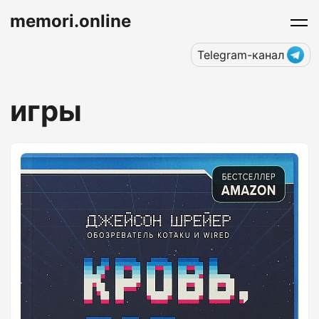
memori.online
Telegram-канал
игры