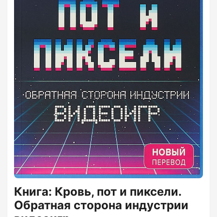
Книга: Кровь, пот и пиксели.
Обратная сторона индустрии