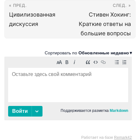
« ПРЕД.
СЛЕД. »
Цивилизованная
Стивен Хокинг:
дискуссия
Краткие ответы на
большие вопросы