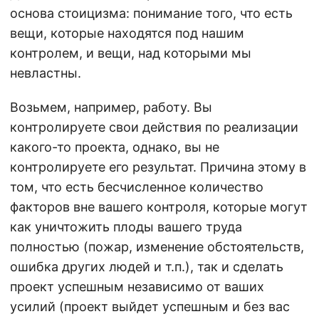
основа стоицизма: понимание того, что есть
вещи, которые находятся под нашим
контролем, и вещи, над которыми мы
невластны.
Возьмем, например, работу. Вы
контролируете свои действия по реализации
какого-то проекта, однако, вы не
контролируете его результат. Причина этому в
том, что есть бесчисленное количество
факторов вне вашего контроля, которые могут
как уничтожить плоды вашего труда
полностью (пожар, изменение обстоятельств,
ошибка других людей и т.п.), так и сделать
проект успешным независимо от ваших
усилий (проект выйдет успешным и без вас