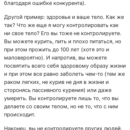
благодаря ошибке конкурента).
Другой пример: здоровье и ваше тело. Как же
так? Что же еще я могу контролировать как
ни свое тело? Его вы тоже не контролируете.
Вы можете курить, пить и плохо питаться, но
при этом прожить до 100 лет (хотя это и
маловероятно). И напротив, вы можете
посвятить всего себя здоровому образу жизни
и при этом все равно заболеть чем-то (тем же
раком легких, не курив не дня в жизни и
сторонясь пассивного курения) или даже
умереть. Вы контролируете лишь то, что вы
делаете со своим телом, но не то, что с ним
происходит.
Наконец, вы не контролируете других людей.