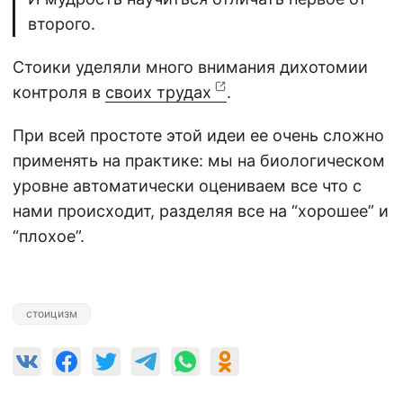
второго.
Стоики уделяли много внимания дихотомии
контроля в
своих трудах
.
При всей простоте этой идеи ее очень сложно
применять на практике: мы на биологическом
уровне автоматически оцениваем все что с
нами происходит, разделяя все на “хорошее” и
“плохое”.
стоицизм