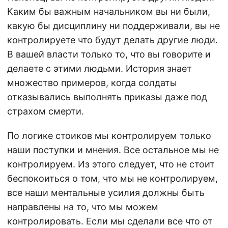
Каким бы важным начальником вы ни были,
какую бы дисциплину ни поддерживали, вы не
контролируете что будут делать другие люди.
В вашей власти только то, что вы говорите и
делаете с этими людьми. История знает
множество примеров, когда солдаты
отказывались выполнять приказы даже под
страхом смерти.
По логике стоиков мы контролируем только
наши поступки и мнения. Все остальное мы не
контролируем. Из этого следует, что не стоит
беспокоиться о том, что мы не контролируем,
все наши ментальные усилия должны быть
направлены на то, что мы можем
контролировать. Если мы сделали все что от