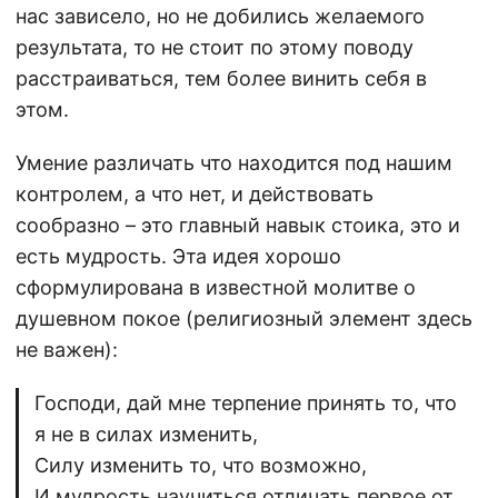
нас зависело, но не добились желаемого
результата, то не стоит по этому поводу
расстраиваться, тем более винить себя в
этом.
Умение различать что находится под нашим
контролем, а что нет, и действовать
сообразно – это главный навык стоика, это и
есть мудрость. Эта идея хорошо
сформулирована в известной молитве о
душевном покое (религиозный элемент здесь
не важен):
Господи, дай мне терпение принять то, что
я не в силах изменить,
Силу изменить то, что возможно,
И мудрость научиться отличать первое от