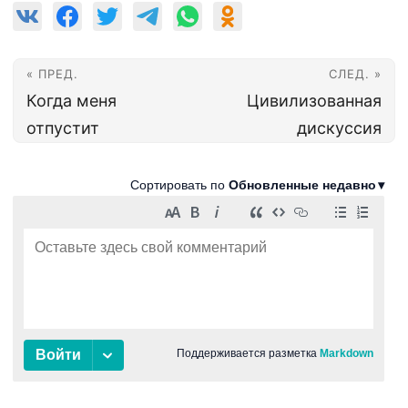
« ПРЕД.
СЛЕД. »
Когда меня
Цивилизованная
отпустит
дискуссия