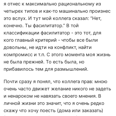
я отнес к максимально рациональному из
четырех типов и как-то машинально произнес
это вслух. И тут мой коллега сказал: “Нет,
конечно. Ты фасилитатор.” В той
классификации фасилитатор - это тот, для
кого главный критерий - чтобы все были
довольны, не идти на конфликт, найти
компромисс и т.п. С этого момента моя жизнь
не была прежней. То есть была, но
прибавилось тем для размышлений.
Почти сразу я понял, что коллега прав: мною
очень часто движет желание никого не задеть
и ненароком не навязать своего мнения. В
личной жизни это значит, что я очень редко
скажу что хочу поесть (дома или заказать)