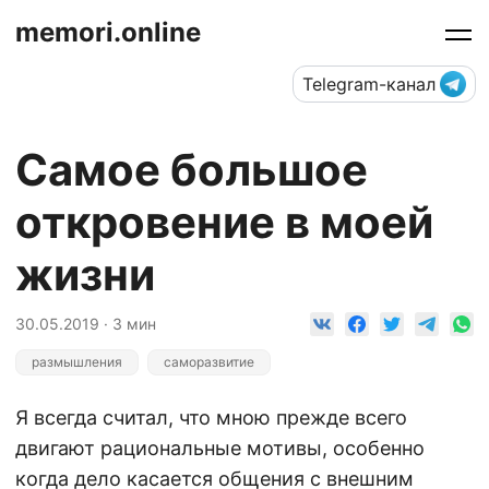
memori.online
Telegram-канал
Самое большое
откровение в моей
жизни
30.05.2019 · 3 мин
размышления
саморазвитие
Я всегда считал, что мною прежде всего
двигают рациональные мотивы, особенно
когда дело касается общения с внешним