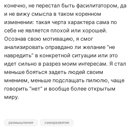
конечно, не перестал быть фасилитатором, да
и не вижу смысла в таком коренном
изменении: такая черта характера сама по
себе не является плохой или хорошей.
Осознав свою мотивацию, я смог
анализировать оправдано ли желание “не
навредить” в конкретной ситуации или это
идет сильно в разрез моим интересам. Я стал
меньше бояться задеть людей своим
мнением, меньше подслащать пилюлю, чаще
говорить “нет” и вообще более открытым
миру.
размышления
саморазвитие