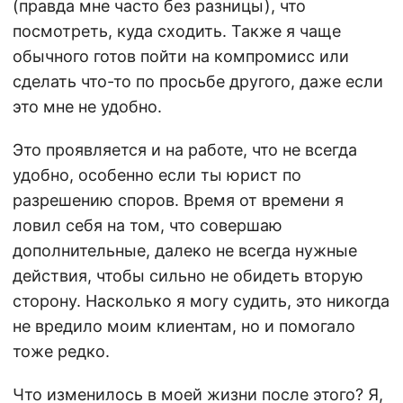
(правда мне часто без разницы), что
посмотреть, куда сходить. Также я чаще
обычного готов пойти на компромисс или
сделать что-то по просьбе другого, даже если
это мне не удобно.
Это проявляется и на работе, что не всегда
удобно, особенно если ты юрист по
разрешению споров. Время от времени я
ловил себя на том, что совершаю
дополнительные, далеко не всегда нужные
действия, чтобы сильно не обидеть вторую
сторону. Насколько я могу судить, это никогда
не вредило моим клиентам, но и помогало
тоже редко.
Что изменилось в моей жизни после этого? Я,