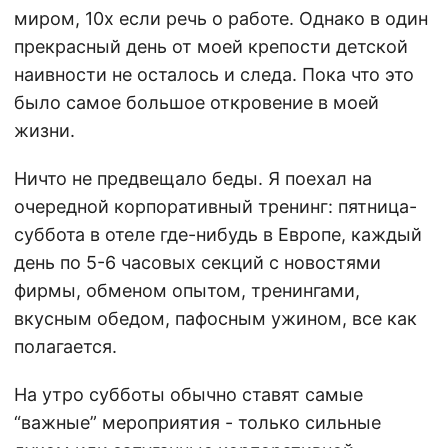
миром, 10x если речь о работе. Однако в один
прекрасный день от моей крепости детской
наивности не осталось и следа. Пока что это
было самое большое откровение в моей
жизни.
Ничто не предвещало беды. Я поехал на
очередной корпоративный тренинг: пятница-
суббота в отеле где-нибудь в Европе, каждый
день по 5-6 часовых секций с новостями
фирмы, обменом опытом, тренингами,
вкусным обедом, пафосным ужином, все как
полагается.
На утро субботы обычно ставят самые
“важные” мероприятия - только сильные