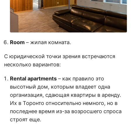
Room
– жилая комната.
С юридической точки зрения встречаются
несколько вариантов:
Rental apartments
– как правило это
высотный дом, которым владеет одна
организация, сдающая квартиры в аренду.
Их в Торонто относительно немного, но в
последнее время из-за возросшего спроса
строят еще.