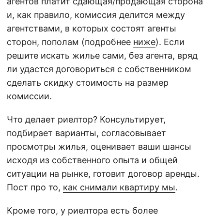
агентов платит сдающая/продающая сторона
и, как правило, комиссия делится между
агентствами, в которых состоят агенты
сторон, пополам (подробнее
ниже
). Если
решите искать жилье сами, без агента, вряд
ли удастся договориться с собственником
сделать скидку стоимость на размер
комиссии.
Что делает риелтор? Консультирует,
подбирает варианты, согласовывает
просмотры жилья, оценивает ваши шансы
исходя из собственного опыта и общей
ситуации на рынке, готовит договор аренды.
Пост про то,
как снимали квартиру мы
.
Кроме того, у риелтора есть более