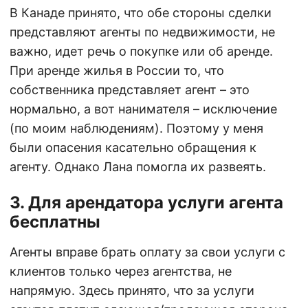
В Канаде принято, что обе стороны сделки
представляют агенты по недвижимости, не
важно, идет речь о покупке или об аренде.
При аренде жилья в России то, что
собственника представляет агент – это
нормально, а вот нанимателя – исключение
(по моим наблюдениям). Поэтому у меня
были опасения касательно обращения к
агенту. Однако Лана помогла их развеять.
3. Для арендатора услуги агента
бесплатны
Агенты вправе брать оплату за свои услуги с
клиентов только через агентства, не
напрямую. Здесь принято, что за услуги