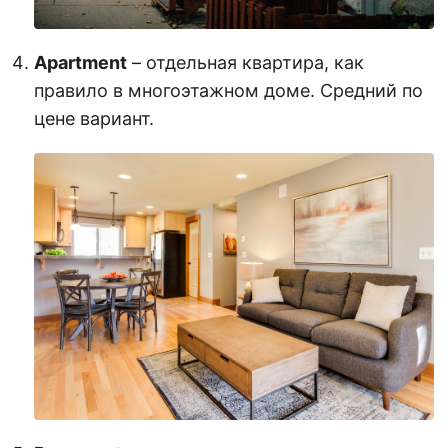
Apartment
– отдельная квартира, как
правило в многоэтажном доме. Средний по
цене вариант.