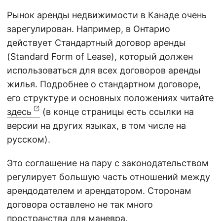
Рынок аренды недвижимости в Канаде очень
зарегулирован. Например, в Онтарио
действует Стандартный договор аренды
(Standard Form of Lease), который должен
использоваться для всех договоров аренды
жилья. Подробнее о стандартном договоре,
его структуре и основных положениях читайте
здесь
(в конце страницы есть ссылки на
версии на других языках, в том числе на
русском).
Это соглашение на пару с законодательством
регулирует большую часть отношений между
арендодателем и арендатором. Сторонам
договора оставлено не так много
пространства для маневра.