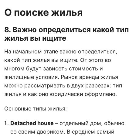
О поиске жилья
8. Важно определиться какой тип
жилья вы ищите
На начальном этапе важно определиться,
какой тип жилья вы ищите. От этого во
многом будут зависеть стоимость и
жилищные условия. Рынок аренды жилья
можно рассматривать в двух разрезах: тип
жилья и как оно юридически оформлено.
Основные типы жилья:
Detached house
– отдельный дом, обычно
со своим двориком. В среднем самый