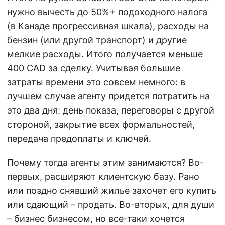
нужно вычесть до 50%+ подоходного налога
(в Канаде прогрессивная шкала), расходы на
бензин (или другой транспорт) и другие
мелкие расходы. Итого получается меньше
400 CAD за сделку. Учитывая большие
затраты времени это совсем немного: в
лучшем случае агенту придется потратить на
это два дня: день показа, переговоры с другой
стороной, закрытие всех формальностей,
передача предоплаты и ключей.
Почему тогда агенты этим занимаются? Во-
первых, расширяют клиентскую базу. Рано
или поздно снявший жилье захочет его купить
или сдающий – продать. Во-вторых, для души
– бизнес бизнесом, но все-таки хочется