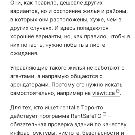
Они, как правило, дешевле других
вариантов, но и состояние жилья и районы,
в которых они расположены, хуже, чем в
других случаях. И здесь попадаются
хорошие варианты, но, как правило, чтобы в
них попасть, нужно побыть в листе
ожидания.
Управляющие такого жилья не работают с
агентами, а напрямую общаются с
арендаторами. Поэтому его нужно искать
самостоятельно, например на
viewit.ca
.
Для тех, кто ищет rental в Торонто
действует программа
RentSafeTO
–
обязательная проверка зданий по качеству
инфраструктуры, чистоте, безопасности и