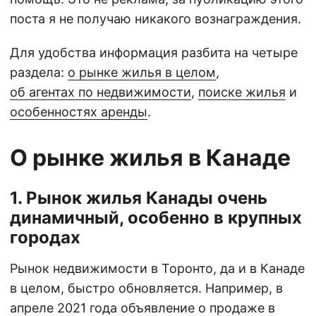
поста я не получаю никакого вознаграждения.
Для удобства информация разбита на четыре
раздела:
о рынке жилья в целом
,
об агентах по недвижимости
,
поиске жилья
и
особенностях аренды
.
О рынке жилья в Канаде
1. Рынок жилья Канады очень
динамичный, особенно в крупных
городах
Рынок недвижимости в Торонто, да и в Канаде
в целом, быстро обновляется. Например, в
апреле 2021 года объявление о продаже в