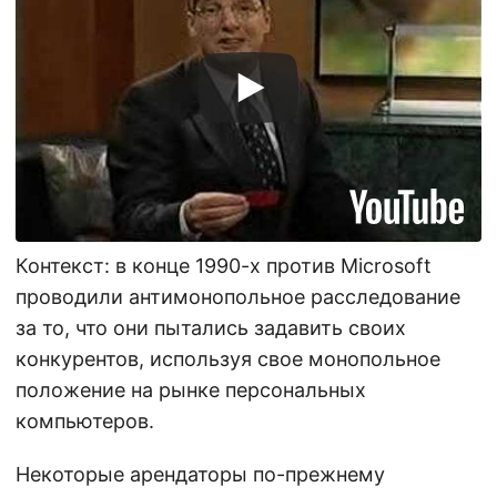
Контекст: в конце 1990-х против Microsoft
проводили антимонопольное расследование
за то, что они пытались задавить своих
конкурентов, используя свое монопольное
положение на рынке персональных
компьютеров.
Некоторые арендаторы по-прежнему