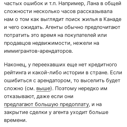
частых ошибок и т.п. Например, Лана в общей
сложности несколько часов рассказывала
нам о том как выглядит поиск жилья в Канаде
и чего ожидать. Агенты обычно предпочитают
потратить это время на покупателей или
продавцов недвижимости, нежели на
иммигрантов-арендаторов.
Наконец, у переехавших еще нет кредитного
рейтинга и какой-либо истории в стране. Если
ошибиться с арендатором, то выселить будет
сложно (см.
выше
). Поэтому нередко им
отказывают, даже если они
предлагают большую предоплату
, и на
закрытие сделки у агента уходит больше
времени.