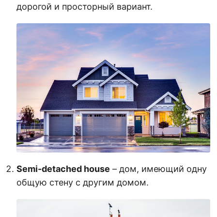
дорогой и просторный вариант.
Semi-detached house
– дом, имеющий одну
общую стену с другим домом.