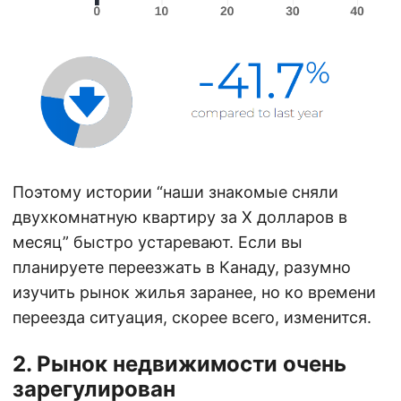
Поэтому истории “наши знакомые сняли
двухкомнатную квартиру за X долларов в
месяц” быстро устаревают. Если вы
планируете переезжать в Канаду, разумно
изучить рынок жилья заранее, но ко времени
переезда ситуация, скорее всего, изменится.
2. Рынок недвижимости очень
зарегулирован