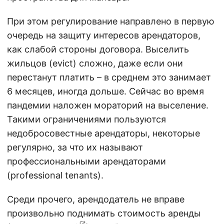
При этом регулирование направлено в первую
очередь на защиту интересов арендаторов,
как слабой стороны договора. Выселить
жильцов (evict) сложно, даже если они
перестанут платить – в среднем это занимает
6 месяцев, иногда дольше. Сейчас во время
пандемии наложен мораторий на выселение.
Такими ограничениями пользуются
недобросовестные арендаторы, некоторые
регулярно, за что их называют
профессиональными арендаторами
(professional tenants).
Среди прочего, арендодатель не вправе
произвольно поднимать стоимость аренды