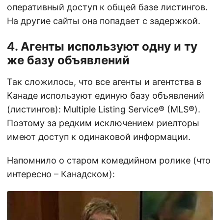
оперативный доступ к общей базе листингов.
На другие сайты она попадает с задержкой.
4. Агенты используют одну и ту
же базу объявлений
Так сложилось, что все агенты и агентства в
Канаде используют единую базу объявлений
(листингов): Multiple Listing Service® (MLS®).
Поэтому за редким исключением риелторы
имеют доступ к одинаковой информации.
Напомнило о старом комедийном ролике (что
интересно – Канадском):