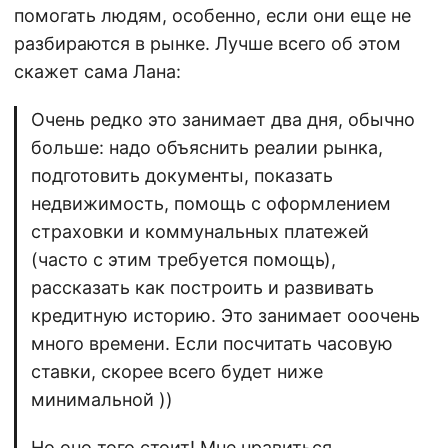
помогать людям, особенно, если они еще не
разбираются в рынке. Лучше всего об этом
скажет сама Лана:
Очень редко это занимает два дня, обычно
больше: надо объяснить реалии рынка,
подготовить документы, показать
недвижимость, помощь с оформлением
страховки и коммунальных платежей
(часто с этим требуется помощь),
рассказать как построить и развивать
кредитную историю. Это занимает ооочень
много времени. Если посчитать часовую
ставки, скорее всего будет ниже
минимальной ))
Но оно того стоит! Мне нравиться