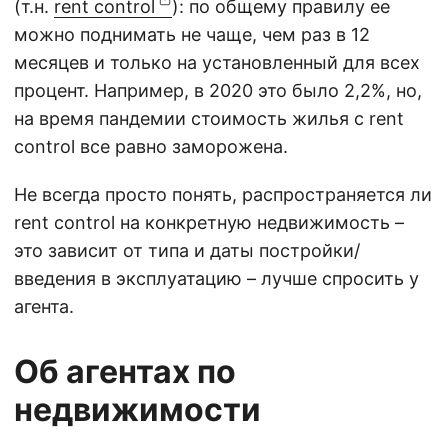
(т.н.
rent control
): по общему правилу ее
можно поднимать не чаще, чем раз в 12
месяцев и только на установленный для всех
процент. Например, в 2020 это было 2,2%, но,
на время пандемии стоимость жилья с rent
control все равно заморожена.
Не всегда просто понять, распространяется ли
rent control на конкретную недвижимость –
это зависит от типа и даты постройки/
введения в эксплуатацию – лучше спросить у
агента.
Об агентах по
недвижимости