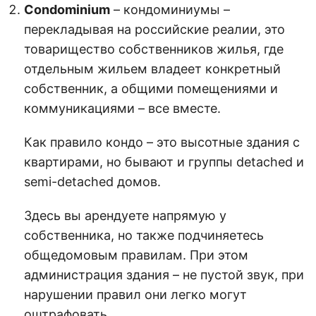
Condominium
– кондоминиумы –
перекладывая на российские реалии, это
товарищество собственников жилья, где
отдельным жильем владеет конкретный
собственник, а общими помещениями и
коммуникациями – все вместе.
Как правило кондо – это высотные здания с
квартирами, но бывают и группы detached и
semi-detached домов.
Здесь вы арендуете напрямую у
собственника, но также подчиняетесь
общедомовым правилам. При этом
администрация здания – не пустой звук, при
нарушении правил они легко могут
оштрафовать.