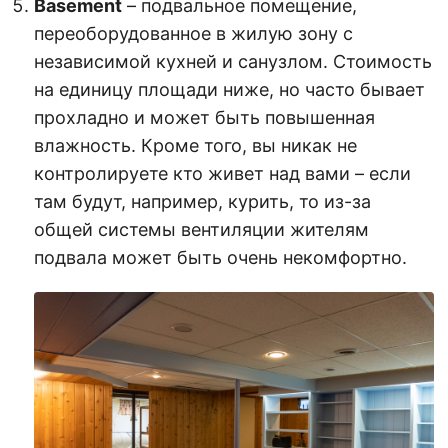
Basement
– подвальное помещение,
переоборудованное в жилую зону с
независимой кухней и санузлом. Стоимость
на единицу площади ниже, но часто бывает
прохладно и может быть повышенная
влажность. Кроме того, вы никак не
контролируете кто живет над вами – если
там будут, например, курить, то из-за
общей системы вентиляции жителям
подвала может быть очень некомфортно.