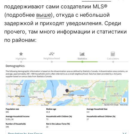
поддерживают сами создателии MLS®
(подробнее
выше
), откуда с небольшой
задержкой и приходят уведомления. Среди
прочего, там много информации и статистики
по районам: