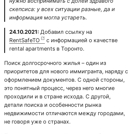
нужно воспринимать с долей здравого
скепсиса: у всех ситуации разные, да и
информация могла устареть.
24.10.2021:
Добавил ссылку на
RentSafeTO
с информацией о качестве
rental apartments в Торонто.
Поиск долгосрочного жилья – один из
приоритетов для нового иммигранта, наряду с
оформлением документов. С одной стороны,
это понятный процесс, через него многие
проходили и в стране исхода. С другой,
детали поиска и особенности рынка
недвижимости отличаются между городами,
не говоря уже о странах.