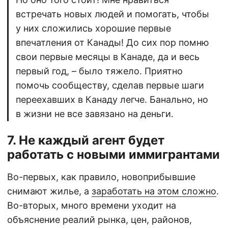
встречать новых людей и помогать, чтобы
у них сложились хорошие первые
впечатления от Канады! До сих пор помню
свои первые месяцы в Канаде, да и весь
первый год, – было тяжело. Приятно
помочь сообществу, сделав первые шаги
переехавших в Канаду легче. Банально, но
в жизни не все завязано на деньги.
7. Не каждый агент будет
работать с новыми иммигрантами
Во-первых, как правило, новоприбывшие
снимают жилье, а
заработать на этом сложно
.
Во-вторых, много времени уходит на
объяснение реалий рынка, цен, районов,