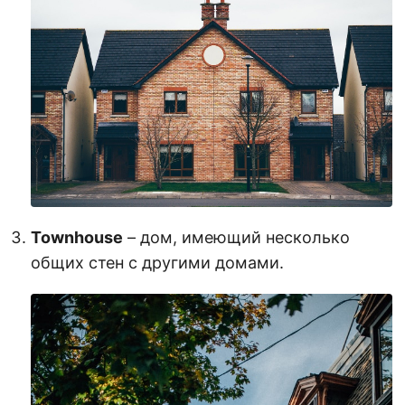
Townhouse
– дом, имеющий несколько
общих стен с другими домами.