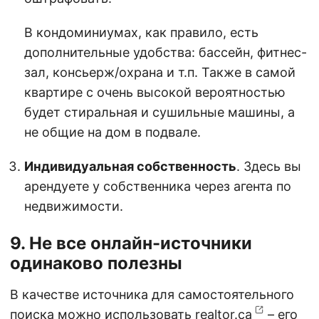
В кондоминиумах, как правило, есть
дополнительные удобства: бассейн, фитнес-
зал, консьерж/охрана и т.п. Также в самой
квартире с очень высокой вероятностью
будет стиральная и сушильные машины, а
не общие на дом в подвале.
Индивидуальная собственность
. Здесь вы
арендуете у собственника через агента по
недвижимости.
9. Не все онлайн-источники
одинаково полезны
В качестве источника для самостоятельного
поиска можно использовать
realtor.ca
– его