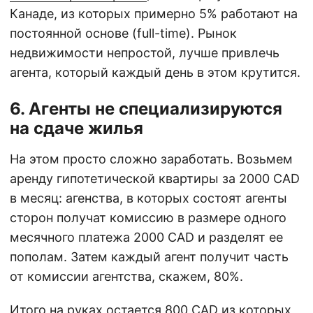
Канаде, из которых примерно 5% работают на
постоянной основе (full-time). Рынок
недвижимости непростой, лучше привлечь
агента, который каждый день в этом крутится.
6. Агенты не специализируются
на сдаче жилья
На этом просто сложно заработать. Возьмем
аренду гипотетической квартиры за 2000 CAD
в месяц: агенства, в которых состоят агенты
сторон получат комиссию в размере одного
месячного платежа 2000 CAD и разделят ее
пополам. Затем каждый агент получит часть
от комиссии агентства, скажем, 80%.
Итого на руках остается 800 CAD из которых