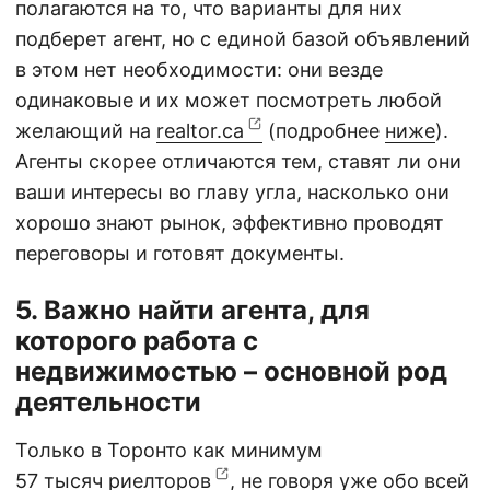
полагаются на то, что варианты для них
подберет агент, но с единой базой объявлений
в этом нет необходимости: они везде
одинаковые и их может посмотреть любой
желающий на
realtor.ca
(подробнее
ниже
).
Агенты скорее отличаются тем, ставят ли они
ваши интересы во главу угла, насколько они
хорошо знают рынок, эффективно проводят
переговоры и готовят документы.
5. Важно найти агента, для
которого работа с
недвижимостью – основной род
деятельности
Только в Торонто как минимум
57 тысяч риелторов
, не говоря уже обо всей