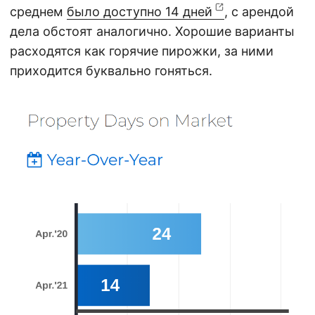
среднем
было доступно 14 дней
, с арендой
дела обстоят аналогично. Хорошие варианты
расходятся как горячие пирожки, за ними
приходится буквально гоняться.