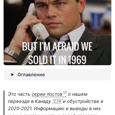
Оглавление
Это часть
серии постов
о нашем
переезде в Канаду 🇨🇦 и обустройстве в
2020-2021. Информацию и выводы в них