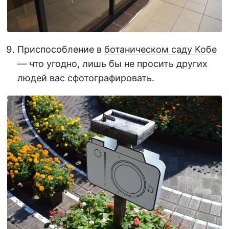
Приспособление в
ботаническом саду Кобе
— что угодно, лишь бы не просить других
людей вас сфотографировать.