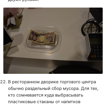
В ресторанном дворике торгового центра
обычно раздельный сбор мусора. Для тех,
кто сомневается куда выбрасывать
пластиковые стаканы от напитков