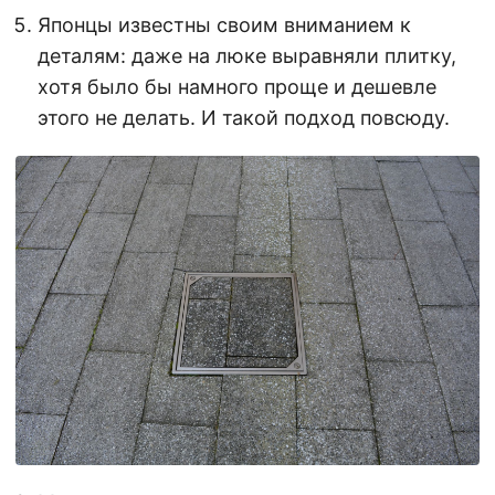
Японцы известны своим вниманием к
деталям: даже на люке выравняли плитку,
хотя было бы намного проще и дешевле
этого не делать. И такой подход повсюду.