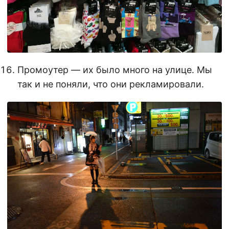
Промоутер — их было много на улице. Мы
так и не поняли, что они рекламировали.