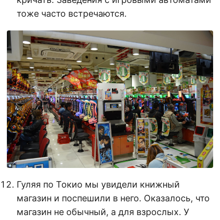
тоже часто встречаются.
Гуляя по Токио мы увидели книжный
магазин и поспешили в него. Оказалось, что
магазин не обычный, а для взрослых. У