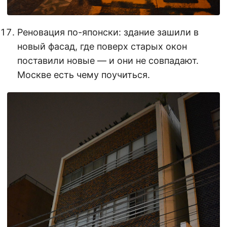
Реновация по-японски: здание зашили в
новый фасад, где поверх старых окон
поставили новые — и они не совпадают.
Москве есть чему поучиться.