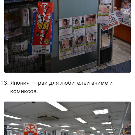
Япония — рай для любителей аниме и
комиксов.