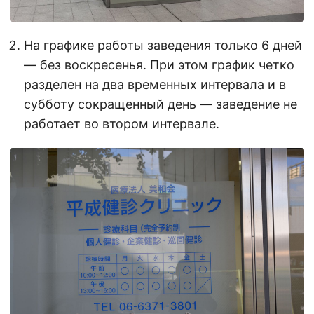
На графике работы заведения только 6 дней
— без воскресенья. При этом график четко
разделен на два временных интервала и в
субботу сокращенный день — заведение не
работает во втором интервале.