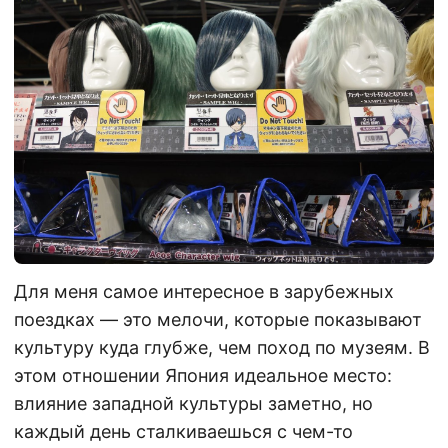
Для меня самое интересное в зарубежных
поездках — это мелочи, которые показывают
культуру куда глубже, чем поход по музеям. В
этом отношении Япония идеальное место:
влияние западной культуры заметно, но
каждый день сталкиваешься с чем-то