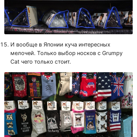
И вообще в Японии куча интересных
мелочей. Только выбор носков с Grumpy
Cat чего только стоит.