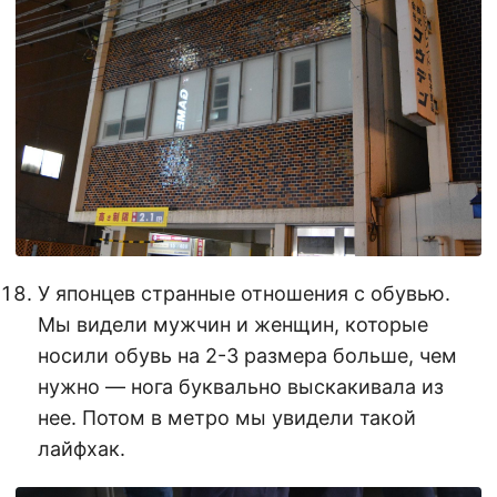
У японцев странные отношения с обувью.
Мы видели мужчин и женщин, которые
носили обувь на 2-3 размера больше, чем
нужно — нога буквально выскакивала из
нее. Потом в метро мы увидели такой
лайфхак.