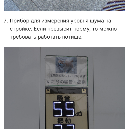
Прибор для измерения уровня шума на
стройке. Если превысит норму, то можно
требовать работать потише.