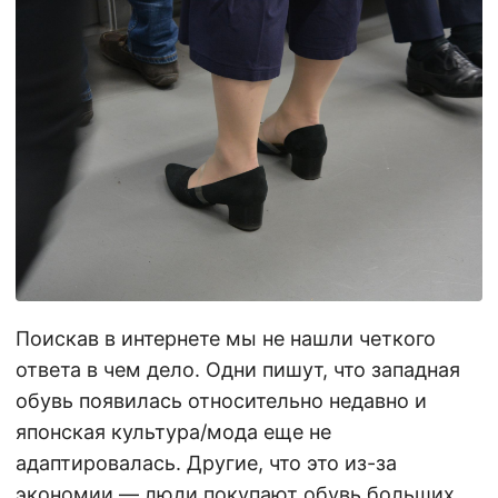
Поискав в интернете мы не нашли четкого
ответа в чем дело. Одни пишут, что западная
обувь появилась относительно недавно и
японская культура/мода еще не
адаптировалась. Другие, что это из-за
экономии — люди покупают обувь больших