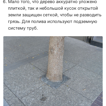
Мало того, что дерево аккуратно уложено
плиткой, так и небольшой кусок открытой
земли защищен сеткой, чтобы не разводить
грязь. Для полива используют подземную
систему труб.