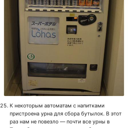
К некоторым автоматам с напитками
пристроена урна для сбора бутылок. В этот
раз нам не повезло — почти все урны в