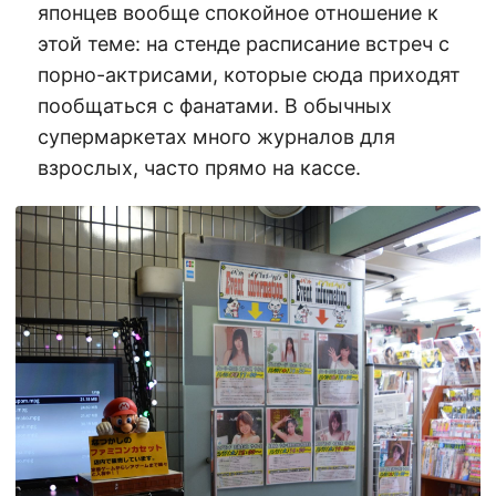
японцев вообще спокойное отношение к
этой теме: на стенде расписание встреч с
порно-актрисами, которые сюда приходят
пообщаться с фанатами. В обычных
супермаркетах много журналов для
взрослых, часто прямо на кассе.