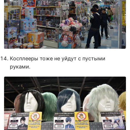
Косплееры тоже не уйдут с пустыми
руками.