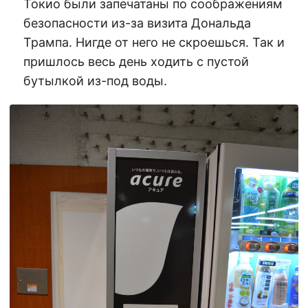
Токио были запечатаны по соображениям
безопасности из-за визита Дональда
Трампа. Нигде от него не скроешься. Так и
пришлось весь день ходить с пустой
бутылкой из-под воды.