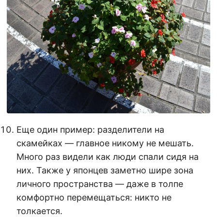
Еще один пример: разделители на
скамейках — главное никому не мешать.
Много раз видели как люди спали сидя на
них. Также у японцев заметно шире зона
личного пространства — даже в толпе
комфортно перемещаться: никто не
толкается.