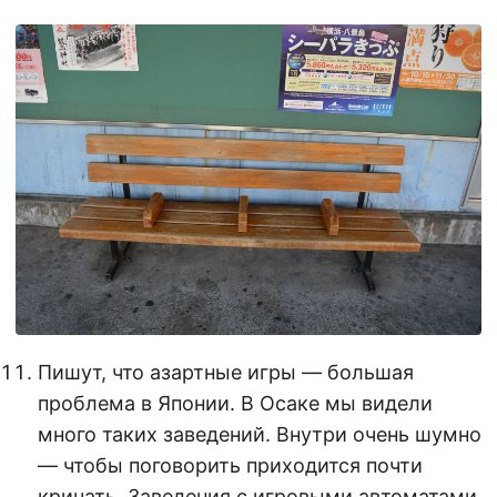
Пишут, что азартные игры — большая
проблема в Японии. В Осаке мы видели
много таких заведений. Внутри очень шумно
— чтобы поговорить приходится почти
кричать. Заведения с игровыми автоматами