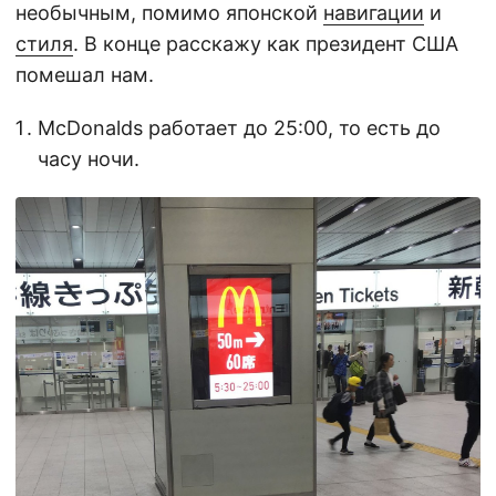
необычным, помимо японской
навигации
и
стиля
. В конце расскажу как президент США
помешал нам.
McDonalds работает до 25:00, то есть до
часу ночи.