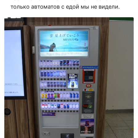
только автоматов с едой мы не видели.