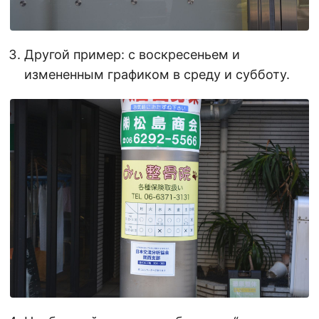
Другой пример: с воскресеньем и
измененным графиком в среду и субботу.