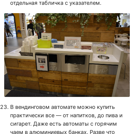
отдельная табличка с указателем.
В вендинговом автомате можно купить
практически все — от напитков, до пива и
сигарет. Даже есть автоматы с горячим
чаем в алюминиевых банках. Разве что