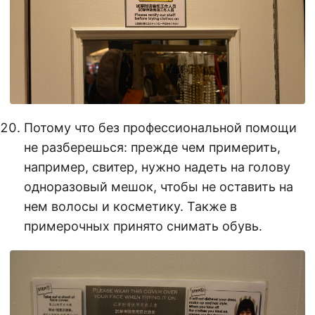
Потому что без профессиональной помощи
не разберешься: прежде чем примерить,
например, свитер, нужно надеть на голову
одноразовый мешок, чтобы не оставить на
нем волосы и косметику. Также в
примерочных принято снимать обувь.