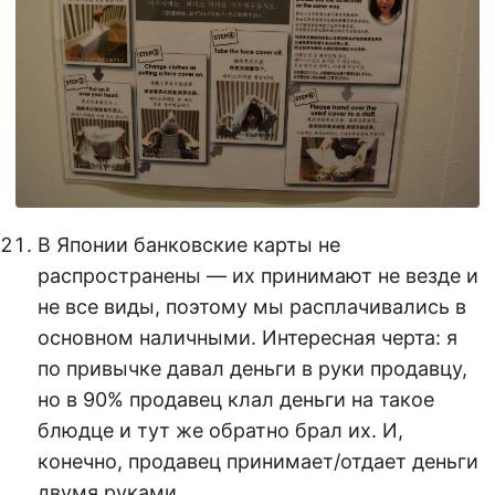
В Японии банковские карты не
распространены — их принимают не везде и
не все виды, поэтому мы расплачивались в
основном наличными. Интересная черта: я
по привычке давал деньги в руки продавцу,
но в 90% продавец клал деньги на такое
блюдце и тут же обратно брал их. И,
конечно, продавец принимает/отдает деньги
двумя руками.