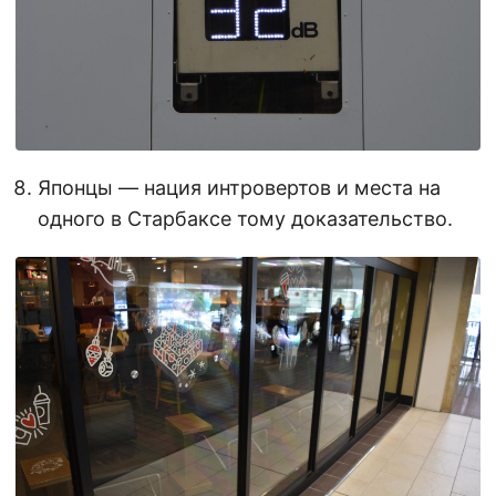
Японцы — нация интровертов и места на
одного в Старбаксе тому доказательство.