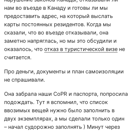
нам во въезде в Канаду и готовы ли мы
предоставить адрес, на который выслать
карты постоянных резидентов. Когда мы
сказали, что во въезде отказывали, она
заметно напряглась, но мы это обсудили и
оказалось, что
отказ в туристической визе
не
считается.
Про деньги, документы и план самоизоляции
не спрашивали.
Она забрала наши CoPR и паспорта, попросила
подождать. Тут я вспомнил, что список
ввозимых вещей нужно было заполнить в
двух экземплярах, а мы сделали только один
– начал судорожно заполнять ) Минут через