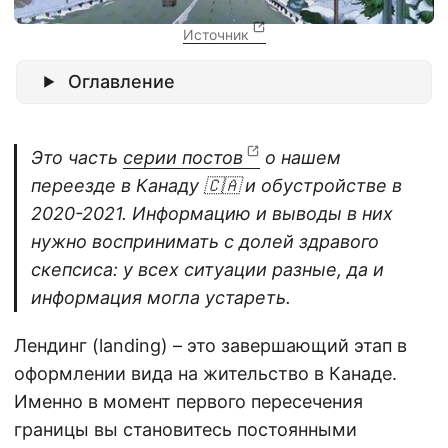
Источник
Оглавление
Это часть
серии постов
о нашем
переезде в Канаду 🇨🇦 и обустройстве в
2020-2021. Информацию и выводы в них
нужно воспринимать с долей здравого
скепсиса: у всех ситуации разные, да и
информация могла устареть.
Лендинг (landing) – это завершающий этап в
оформлении вида на жительство в Канаде.
Именно в момент первого пересечения
границы вы становитесь постоянными