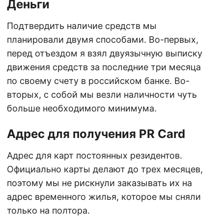
Деньги
Подтвердить наличие средств мы
планировали двумя способами. Во-первых,
перед отъездом я взял двуязычную выписку
движения средств за последние три месяца
по своему счету в российском банке. Во-
вторых, с собой мы везли наличности чуть
больше необходимого минимума.
Адрес для получения PR Card
Адрес для карт постоянных резидентов.
Официально карты делают до трех месяцев,
поэтому мы не рискнули заказывать их на
адрес временного жилья, которое мы сняли
только на полтора.