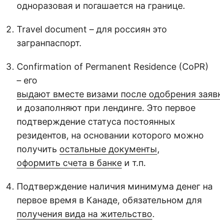
одноразовая и погашается на границе.
Travel document – для россиян это
загранпаспорт.
Confirmation of Permanent Residence (CoPR)
– его
выдают вместе визами после одобрения заяв
и дозаполняют при лендинге. Это первое
подтверждение статуса постоянных
резидентов, на основании которого можно
получить
остальные документы
,
оформить счета в банке
и т.п.
Подтверждение наличия минимума денег на
первое время в Канаде, обязательном для
получения вида на жительство
.