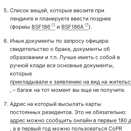
Список вещей, которые ввозите при
лендинге и планируете ввести позднее
(формы
BSF186
и
BSF186A
).
Иные документы по запросу офицера:
свидетельство о браке, документы об
образовании и т.п. Лучше иметь с собой в
ручной клади все основные документы,
которые
прикладывали к заявлению на вид на житель
, – багаж на тот момент вы еще не получите.
Адрес на который высылать карты
постоянных резидентов. Это не обязательно:
адрес можно сообщить онлайн в первые 180 д
, а в первый год можно пользоваться CoPR