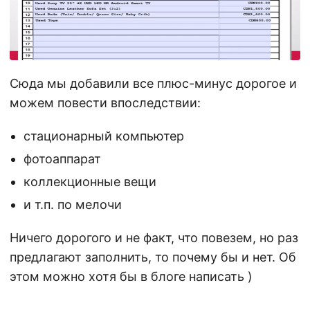
Сюда мы добавили все плюс-минус дорогое и
можем повести впоследствии:
стационарный компьютер
фотоаппарат
коллекционные вещи
и т.п. по мелочи
Ничего дорогого и не факт, что повезем, но раз
предлагают заполнить, то почему бы и нет. Об
этом можно хотя бы в блоге написать )