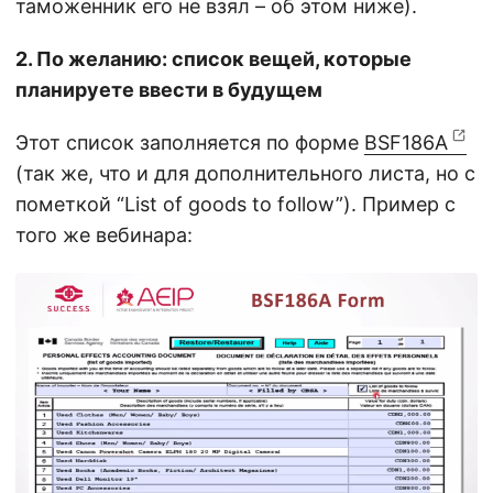
таможенник его не взял – об этом ниже).
2. По желанию: список вещей, которые
планируете ввести в будущем
Этот список заполняется по форме
BSF186A
(так же, что и для дополнительного листа, но с
пометкой “List of goods to follow”). Пример с
того же вебинара: