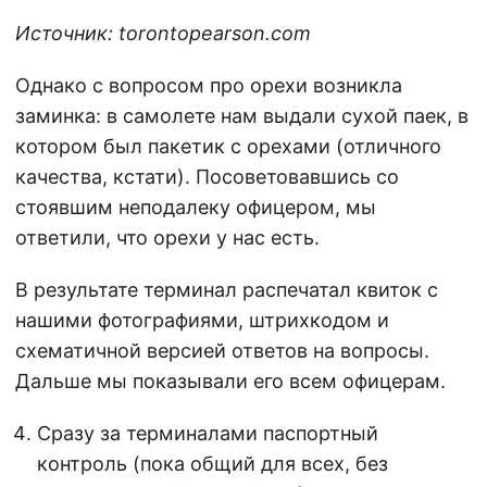
Источник: torontopearson.com
Однако с вопросом про орехи возникла
заминка: в самолете нам выдали сухой паек, в
котором был пакетик с орехами (отличного
качества, кстати). Посоветовавшись со
стоявшим неподалеку офицером, мы
ответили, что орехи у нас есть.
В результате терминал распечатал квиток с
нашими фотографиями, штрихкодом и
схематичной версией ответов на вопросы.
Дальше мы показывали его всем офицерам.
Сразу за терминалами паспортный
контроль (пока общий для всех, без