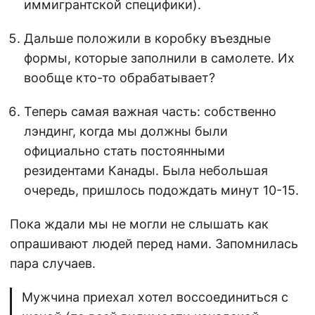
иммигрантской специфики).
Дальше положили в коробку въездные
формы, которые заполнили в самолете. Их
вообще кто-то обрабатывает?
Теперь самая важная часть: собственно
лэндинг, когда мы должны были
официально стать постоянными
резидентами Канады. Была небольшая
очередь, пришлось подождать минут 10-15.
Пока ждали мы не могли не слышать как
опрашивают людей перед нами. Запомнилась
пара случаев.
Мужчина приехал хотел воссоединиться с