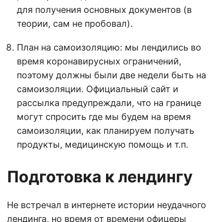
для получения основных документов (в
теории, сам не пробовал).
План на самоизоляцию: мы лендились во
время коронавирусных ограничений,
поэтому должны были две недели быть на
самоизоляции. Официальный сайт и
рассылка предупреждали, что на границе
могут спросить где мы будем на время
самоизоляции, как планируем получать
продукты, медицинскую помощь и т.п.
Подготовка к лендингу
Не встречал в интернете истории неудачного
лендинга, но время от времени офицеры