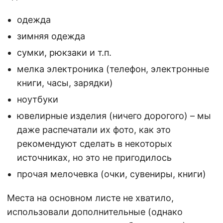
одежда
зимняя одежда
сумки, рюкзаки и т.п.
мелка электроника (телефон, электронные
книги, часы, зарядки)
ноутбуки
ювелирные изделия (ничего дорогого) – мы
даже распечатали их фото, как это
рекомендуют сделать в некоторых
источниках, но это не пригодилось
прочая мелочевка (очки, сувениры, книги)
Места на основном листе не хватило,
использовали дополнительные (однако