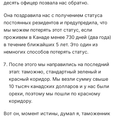
десять офицер позвала нас обратно.
Она поздравила нас с получением статуса
постоянных резидентов и предупредила, что
мы можем потерять этот статус, если
проживем в Канаде менее 730 дней (два года)
в течение ближайших 5 лет. Это один из
немногих способов потерять статус.
После этого мы направились на последний
этап: таможню, стандартный зеленый и
красный коридор. Мы везли сумму свыше
10 тысяч канадских долларов и у нас были
орехи, поэтому мы пошли по красному
коридору.
Вот он, момент истины, думал я, таможенник