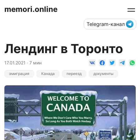
memori.online
Telegram-канал
Лендинг в Торонто
17.01.2021 · 7 мин
эмиграция
Канада
переезд
документы