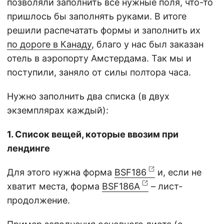
позволяли заполнить все нужные поля, что-то
пришлось бы заполнять руками. В итоге
решили распечатать формы и заполнить их
по дороге в Канаду
, благо у нас был заказан
отель в аэропорту Амстердама. Так мы и
поступили, заняло от силы полтора часа.
Нужно заполнить два списка (в двух
экземплярах каждый):
1. Список вещей, которые ввозим при
лендинге
Для этого нужна форма
BSF186
и, если не
хватит места, форма
BSF186A
– лист-
продолжение.