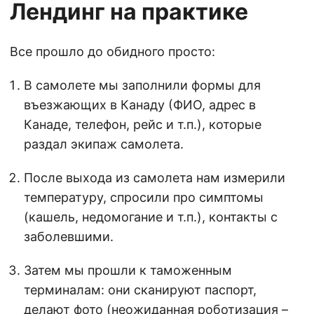
Лендинг на практике
Все прошло до обидного просто:
В самолете мы заполнили формы для
въезжающих в Канаду (ФИО, адрес в
Канаде, телефон, рейс и т.п.), которые
раздал экипаж самолета.
После выхода из самолета нам измерили
температуру, спросили про симптомы
(кашель, недомогание и т.п.), контакты с
заболевшими.
Затем мы прошли к таможенным
терминалам: они сканируют паспорт,
делают фото (неожиданная роботизация –