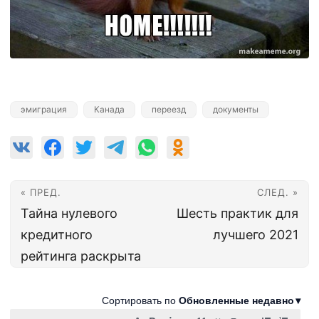
эмиграция
Канада
переезд
документы
« ПРЕД.
СЛЕД. »
Тайна нулевого
Шесть практик для
кредитного
лучшего 2021
рейтинга раскрыта