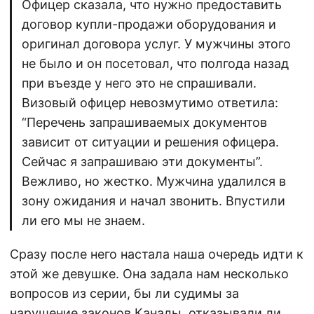
Офицер сказала, что нужно предоставить
договор купли-продажи оборудования и
оригинал договора услуг. У мужчины этого
не было и он посетовал, что полгода назад
при въезде у него это не спрашивали.
Визовый офицер невозмутимо ответила:
“Перечень запрашиваемых документов
зависит от ситуации и решения офицера.
Сейчас я запрашиваю эти документы”.
Вежливо, но жестко. Мужчина удалился в
зону ожидания и начал звонить. Впустили
ли его мы не знаем.
Сразу после него настала наша очередь идти к
этой же девушке. Она задала нам несколько
вопросов из серии, бы ли судимы за
нарушение законов Канады, отказывали ли