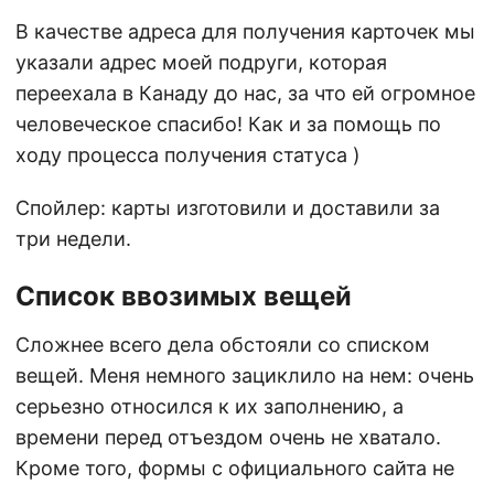
В качестве адреса для получения карточек мы
указали адрес моей подруги, которая
переехала в Канаду до нас, за что ей огромное
человеческое спасибо! Как и за помощь по
ходу процесса получения статуса )
Спойлер: карты изготовили и доставили за
три недели.
Список ввозимых вещей
Сложнее всего дела обстояли со списком
вещей. Меня немного зациклило на нем: очень
серьезно относился к их заполнению, а
времени перед отъездом очень не хватало.
Кроме того, формы с официального сайта не