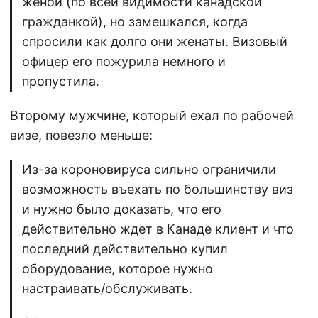
женой (по всей видимости канадской
гражданкой), но замешкался, когда
спросили как долго они женаты. Визовый
офицер его пожурила немного и
пропустила.
Второму мужчине, который ехал по рабочей
визе, повезло меньше:
Из-за короновируса сильно ограничили
возможность въехать по большинству виз
и нужно было доказать, что его
действительно ждет в Канаде клиент и что
последний действительно купил
оборудование, которое нужно
настраивать/обслуживать.