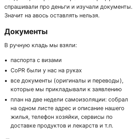
спрашивали про деньги и изучали документы.
Значит на авось оставлять нельзя.
Документы
В ручную кладь мы взяли:
паспорта с визами
CoPR были у нас на руках
все документы (оригиналы и переводы),
которые мы прикладывали к заявлению
план на две недели самоизоляции: собрал
на одном листе адрес и описание нашего
жилья, телефон хозяйки, сервисы по
доставке продуктов и лекарств и т.п.