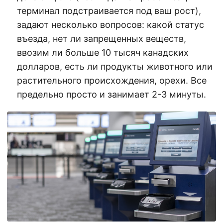
терминал подстраивается под ваш рост),
задают несколько вопросов: какой статус
въезда, нет ли запрещенных веществ,
ввозим ли больше 10 тысяч канадских
долларов, есть ли продукты животного или
растительного происхождения, орехи. Все
предельно просто и занимает 2-3 минуты.