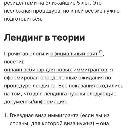
резидентами на ближайшие 5 лет. Это
несложная процедура, но к ней все же нужно
подготовиться.
Лендинг в теории
Прочитав блоги и
официальный сайт
,
посетив
онлайн вебинар для новых иммигрантов
, я
сформировал определенные ожидания по
процедуре лендинга. Все показания сходились
на том, что для лендинга нужны следующие
документы/информация:
Въездная виза иммигранта (если вы из
страны, для которой виза нужна) – она