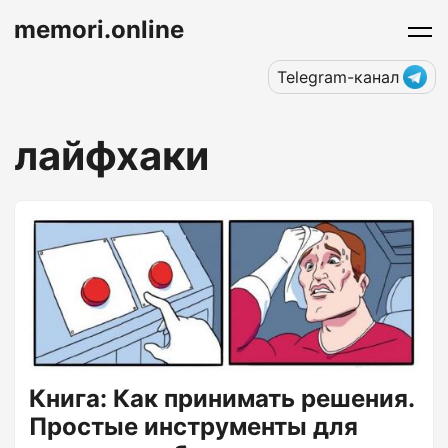
memori.online
Telegram-канал
лайфхаки
Книга: Как принимать решения.
Простые инструменты для