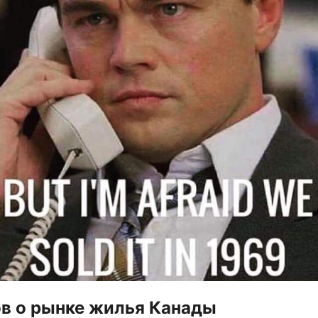
в о рынке жилья Канады