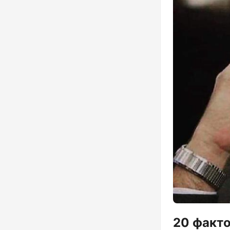
20 факто